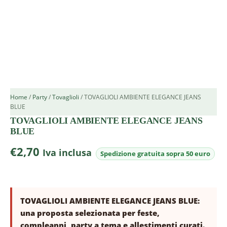
Home
/
Party
/
Tovaglioli
/ TOVAGLIOLI AMBIENTE ELEGANCE JEANS
BLUE
TOVAGLIOLI AMBIENTE ELEGANCE JEANS
BLUE
€
2,70
Iva inclusa
TOVAGLIOLI AMBIENTE ELEGANCE JEANS BLUE:
una proposta selezionata per feste,
compleanni, party a tema e allestimenti curati.