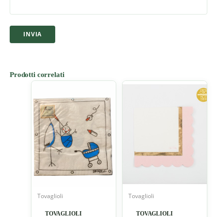
Prodotti correlati
Tovaglioli
Tovaglioli
TOVAGLIOLI
TOVAGLIOLI