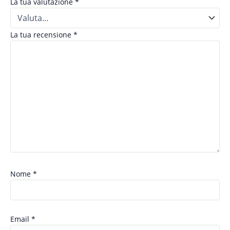
La tua valutazione
*
La tua recensione
*
Nome
*
Email
*