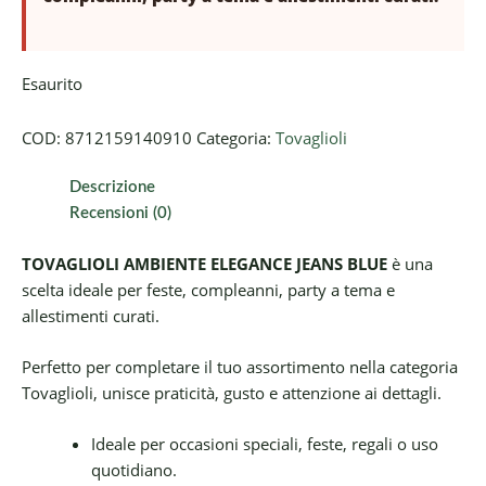
Esaurito
COD:
8712159140910
Categoria:
Tovaglioli
Descrizione
Recensioni (0)
TOVAGLIOLI AMBIENTE ELEGANCE JEANS BLUE
è una
scelta ideale per feste, compleanni, party a tema e
allestimenti curati.
Perfetto per completare il tuo assortimento nella categoria
Tovaglioli, unisce praticità, gusto e attenzione ai dettagli.
Ideale per occasioni speciali, feste, regali o uso
quotidiano.