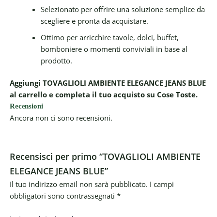
Selezionato per offrire una soluzione semplice da
scegliere e pronta da acquistare.
Ottimo per arricchire tavole, dolci, buffet,
bomboniere o momenti conviviali in base al
prodotto.
Aggiungi TOVAGLIOLI AMBIENTE ELEGANCE JEANS BLUE
al carrello e completa il tuo acquisto su Cose Toste.
Recensioni
Ancora non ci sono recensioni.
Recensisci per primo “TOVAGLIOLI AMBIENTE
ELEGANCE JEANS BLUE”
Il tuo indirizzo email non sarà pubblicato.
I campi
obbligatori sono contrassegnati
*