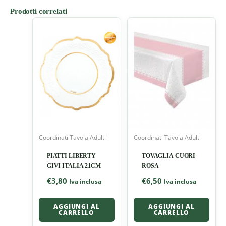
Prodotti correlati
Coordinati Tavola Adulti
Coordinati Tavola Adulti
PIATTI LIBERTY
TOVAGLIA CUORI
GIVI ITALIA 21CM
ROSA
€
3,80
€
6,50
Iva inclusa
Iva inclusa
AGGIUNGI AL
AGGIUNGI AL
CARRELLO
CARRELLO