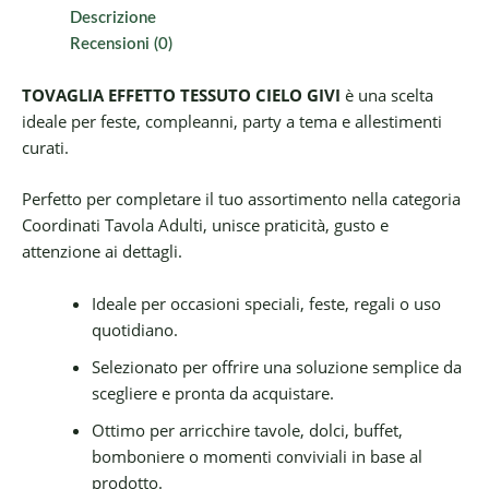
Descrizione
Recensioni (0)
TOVAGLIA EFFETTO TESSUTO CIELO GIVI
è una scelta
ideale per feste, compleanni, party a tema e allestimenti
curati.
Perfetto per completare il tuo assortimento nella categoria
Coordinati Tavola Adulti, unisce praticità, gusto e
attenzione ai dettagli.
Ideale per occasioni speciali, feste, regali o uso
quotidiano.
Selezionato per offrire una soluzione semplice da
scegliere e pronta da acquistare.
Ottimo per arricchire tavole, dolci, buffet,
bomboniere o momenti conviviali in base al
prodotto.