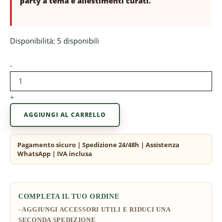
party a tema e allestimenti curati.
Disponibilità:
5 disponibili
-
+
AGGIUNGI AL CARRELLO
COMPLETA IL TUO ORDINE