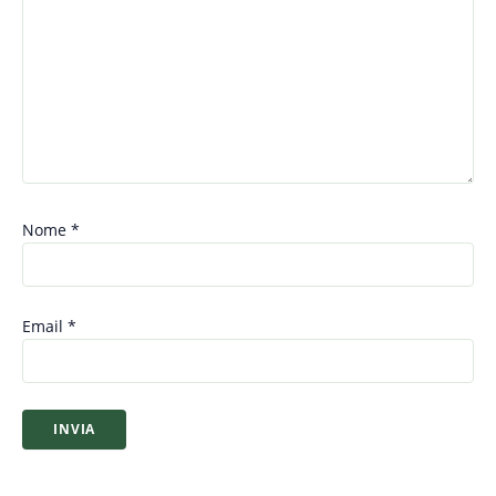
Nome
*
Email
*