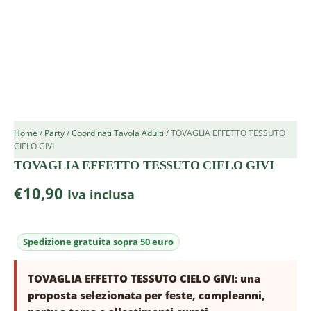
Home
/
Party
/
Coordinati Tavola Adulti
/ TOVAGLIA EFFETTO TESSUTO
CIELO GIVI
TOVAGLIA EFFETTO TESSUTO CIELO GIVI
€
10,90
Iva inclusa
TOVAGLIA EFFETTO TESSUTO CIELO GIVI: una
proposta selezionata per feste, compleanni,