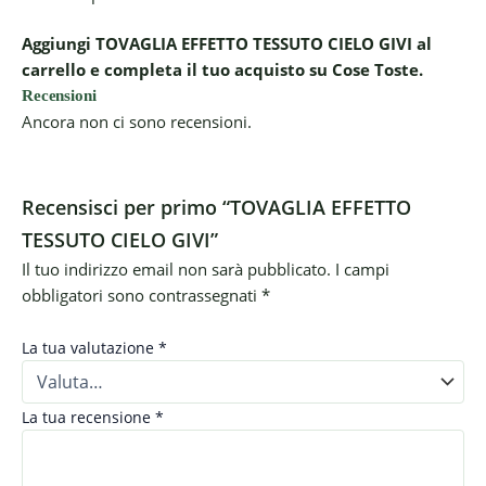
Aggiungi TOVAGLIA EFFETTO TESSUTO CIELO GIVI al
carrello e completa il tuo acquisto su Cose Toste.
Recensioni
Ancora non ci sono recensioni.
Recensisci per primo “TOVAGLIA EFFETTO
TESSUTO CIELO GIVI”
Il tuo indirizzo email non sarà pubblicato.
I campi
obbligatori sono contrassegnati
*
La tua valutazione
*
La tua recensione
*