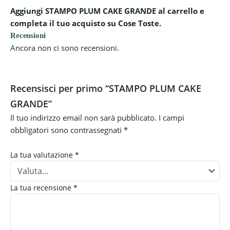
Aggiungi STAMPO PLUM CAKE GRANDE al carrello e
completa il tuo acquisto su Cose Toste.
Recensioni
Ancora non ci sono recensioni.
Recensisci per primo “STAMPO PLUM CAKE
GRANDE”
Il tuo indirizzo email non sarà pubblicato.
I campi
obbligatori sono contrassegnati
*
La tua valutazione
*
La tua recensione
*