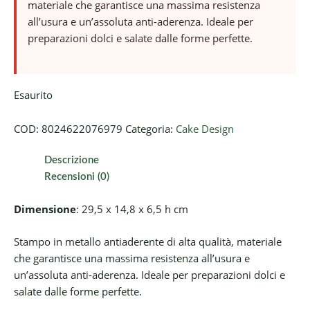
materiale che garantisce una massima resistenza
all’usura e un’assoluta anti-aderenza. Ideale per
preparazioni dolci e salate dalle forme perfette.
Esaurito
COD:
8024622076979
Categoria:
Cake Design
Descrizione
Recensioni (0)
Dimensione
: 29,5 x 14,8 x 6,5 h cm
Stampo in metallo antiaderente di alta qualità, materiale
che garantisce una massima resistenza all’usura e
un’assoluta anti-aderenza. Ideale per preparazioni dolci e
salate dalle forme perfette.