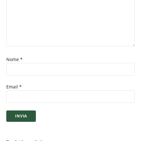
Nome
*
Email
*