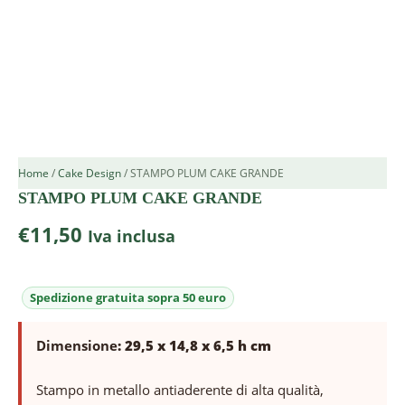
Home
/
Cake Design
/ STAMPO PLUM CAKE GRANDE
STAMPO PLUM CAKE GRANDE
€
11,50
Iva inclusa
Dimensione
: 29,5 x 14,8 x 6,5 h cm
Stampo in metallo antiaderente di alta qualità,