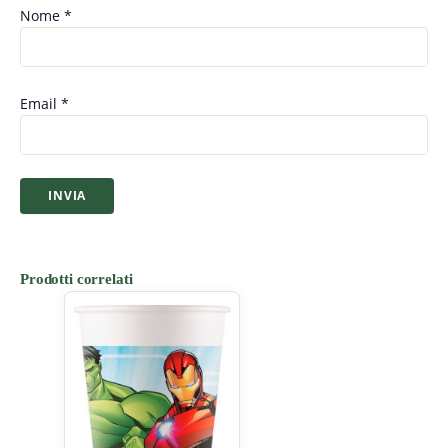
Nome
*
Email
*
Prodotti correlati