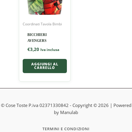
Coordinati Tavola Bimbi
BICCHIERI
AVENGERS
€
3,20
Iva inclusa
AGGIUNGI AL
CARRELLO
© Cose Toste P.iva 02371330842 - Copyright © 2026 | Powered
by Manulab
TERMINI E CONDIZIONI