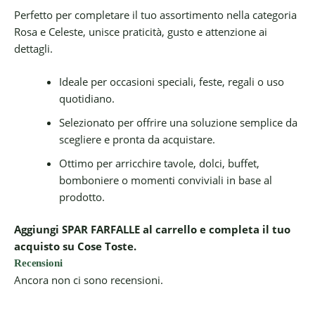
Perfetto per completare il tuo assortimento nella categoria
Rosa e Celeste, unisce praticità, gusto e attenzione ai
dettagli.
Ideale per occasioni speciali, feste, regali o uso
quotidiano.
Selezionato per offrire una soluzione semplice da
scegliere e pronta da acquistare.
Ottimo per arricchire tavole, dolci, buffet,
bomboniere o momenti conviviali in base al
prodotto.
Aggiungi SPAR FARFALLE al carrello e completa il tuo
acquisto su Cose Toste.
Recensioni
Ancora non ci sono recensioni.