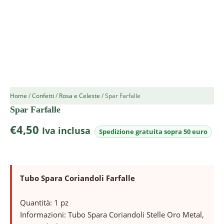
Home
/
Confetti
/
Rosa e Celeste
/ Spar Farfalle
Spar Farfalle
€
4,50
Iva inclusa
Tubo Spara Coriandoli Farfalle
Quantità: 1 pz
Informazioni: Tubo Spara Coriandoli Stelle Oro Metal,