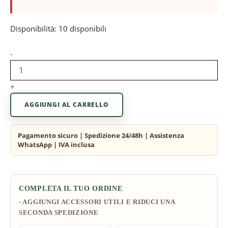
Disponibilità:
10 disponibili
-
+
AGGIUNGI AL CARRELLO
COMPLETA IL TUO ORDINE