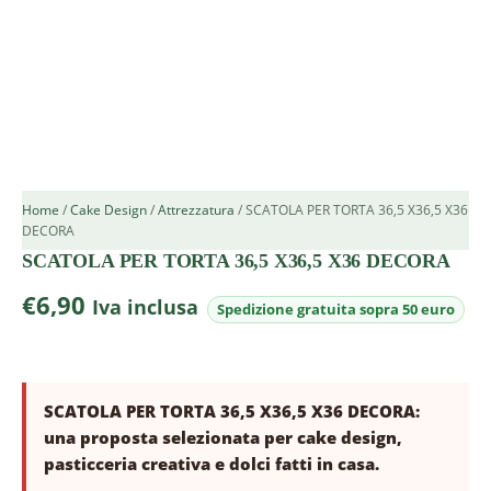
Home
/
Cake Design
/
Attrezzatura
/ SCATOLA PER TORTA 36,5 X36,5 X36
DECORA
SCATOLA PER TORTA 36,5 X36,5 X36 DECORA
€
6,90
Iva inclusa
SCATOLA PER TORTA 36,5 X36,5 X36 DECORA:
una proposta selezionata per cake design,
pasticceria creativa e dolci fatti in casa.