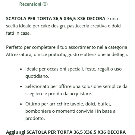
Recensioni (0)
SCATOLA PER TORTA 36,5 X36,5 X36 DECORA
è una
scelta ideale per cake design, pasticceria creativa e dolci
fatti in casa.
Perfetto per completare il tuo assortimento nella categoria
Attrezzatura, unisce praticità, gusto e attenzione ai dettagli.
Ideale per occasioni speciali, feste, regali o uso
quotidiano.
Selezionato per offrire una soluzione semplice da
scegliere e pronta da acquistare.
Ottimo per arricchire tavole, dolci, buffet,
bomboniere o momenti conviviali in base al
prodotto.
Aggiungi SCATOLA PER TORTA 36,5 X36,5 X36 DECORA