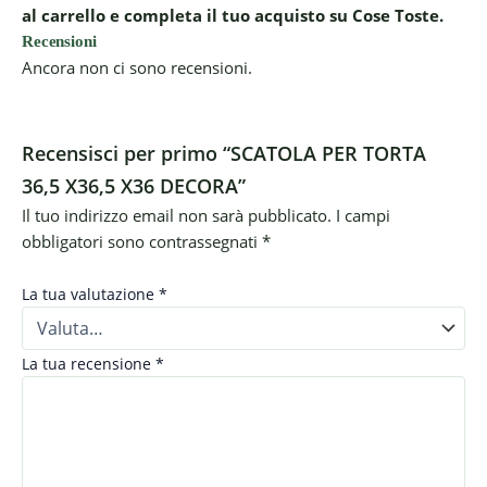
al carrello e completa il tuo acquisto su Cose Toste.
Recensioni
Ancora non ci sono recensioni.
Recensisci per primo “SCATOLA PER TORTA
36,5 X36,5 X36 DECORA”
Il tuo indirizzo email non sarà pubblicato.
I campi
obbligatori sono contrassegnati
*
La tua valutazione
*
La tua recensione
*