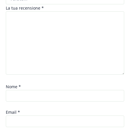
La tua recensione
*
Nome
*
Email
*