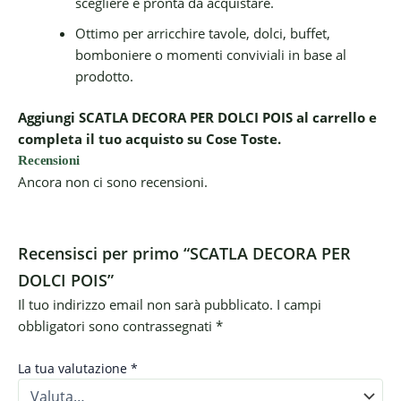
scegliere e pronta da acquistare.
Ottimo per arricchire tavole, dolci, buffet,
bomboniere o momenti conviviali in base al
prodotto.
Aggiungi SCATLA DECORA PER DOLCI POIS al carrello e
completa il tuo acquisto su Cose Toste.
Recensioni
Ancora non ci sono recensioni.
Recensisci per primo “SCATLA DECORA PER
DOLCI POIS”
Il tuo indirizzo email non sarà pubblicato.
I campi
obbligatori sono contrassegnati
*
La tua valutazione
*