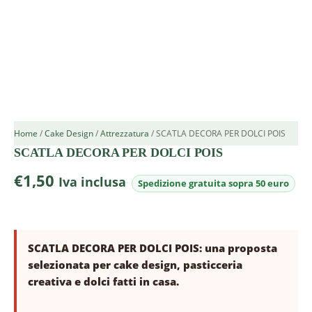
Home
/
Cake Design
/
Attrezzatura
/ SCATLA DECORA PER DOLCI POIS
SCATLA DECORA PER DOLCI POIS
€
1,50
Iva inclusa
SCATLA DECORA PER DOLCI POIS: una proposta
selezionata per cake design, pasticceria
creativa e dolci fatti in casa.