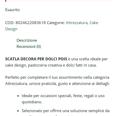
Esaurito
COD:
8024622083618
Categorie:
Attrezzatura
,
Cake
Design
Descrizione
Recensioni (0)
SCATLA DECORA PER DOLCI POIS
è una scelta ideale per
cake design, pasticceria creativa e dolci fatti in casa.
Perfetto per completare il tuo assortimento nella categoria
Attrezzatura, unisce praticità, gusto e attenzione ai dettagli.
Ideale per occasioni speciali, feste, regali o uso
quotidiano.
Selezionato per offrire una soluzione semplice da