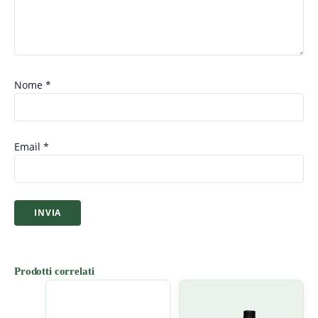
Nome
*
Email
*
Prodotti correlati