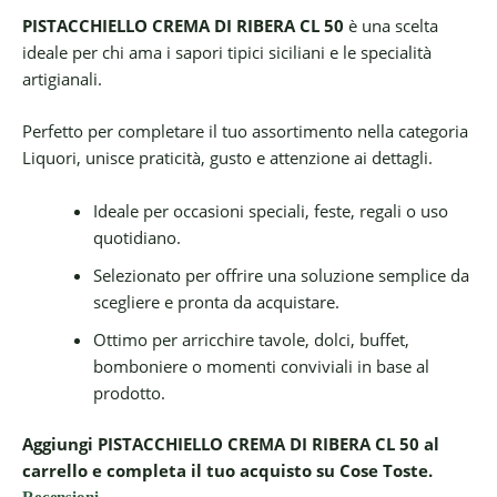
PISTACCHIELLO CREMA DI RIBERA CL 50
è una scelta
ideale per chi ama i sapori tipici siciliani e le specialità
artigianali.
Perfetto per completare il tuo assortimento nella categoria
Liquori, unisce praticità, gusto e attenzione ai dettagli.
Ideale per occasioni speciali, feste, regali o uso
quotidiano.
Selezionato per offrire una soluzione semplice da
scegliere e pronta da acquistare.
Ottimo per arricchire tavole, dolci, buffet,
bomboniere o momenti conviviali in base al
prodotto.
Aggiungi PISTACCHIELLO CREMA DI RIBERA CL 50 al
carrello e completa il tuo acquisto su Cose Toste.
Recensioni