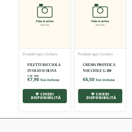
Prodotti tipici Siciliani
Prodotti tipici Siciliani
FILETTI RICCIOLA
CREMA PROTEICA
IN OLIO D OLIVA
NOCCIOLE G 200
GR 200
€
7,90
€
6,50
Iva inclusa
Iva inclusa
💬 CHIEDI
💬 CHIEDI
DISPONIBILITÀ
DISPONIBILITÀ