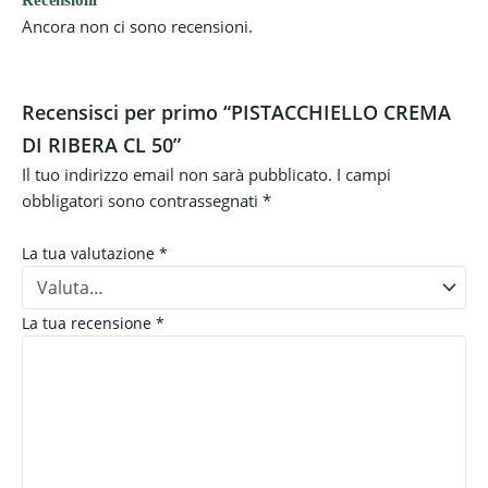
Ancora non ci sono recensioni.
Recensisci per primo “PISTACCHIELLO CREMA
DI RIBERA CL 50”
Il tuo indirizzo email non sarà pubblicato.
I campi
obbligatori sono contrassegnati
*
La tua valutazione
*
La tua recensione
*