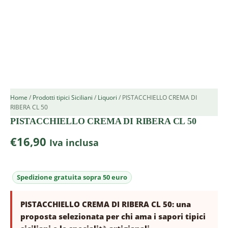
Home
/
Prodotti tipici Siciliani
/
Liquori
/ PISTACCHIELLO CREMA DI
RIBERA CL 50
PISTACCHIELLO CREMA DI RIBERA CL 50
€
16,90
Iva inclusa
PISTACCHIELLO CREMA DI RIBERA CL 50: una
proposta selezionata per chi ama i sapori tipici