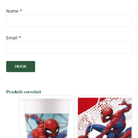
Nome
*
Email
*
Prodotti correlati