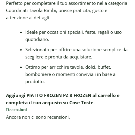
Perfetto per completare il tuo assortimento nella categoria
Coordinati Tavola Bimbi, unisce praticità, gusto e
attenzione ai dettagli.
Ideale per occasioni speciali, feste, regali o uso
quotidiano.
Selezionato per offrire una soluzione semplice da
scegliere e pronta da acquistare.
Ottimo per arricchire tavole, dolci, buffet,
bomboniere o momenti conviviali in base al
prodotto.
Aggiungi PIATTO FROZEN PZ 8 FROZEN al carrello e
completa il tuo acquisto su Cose Toste.
Recensioni
Ancora non ci sono recensioni.