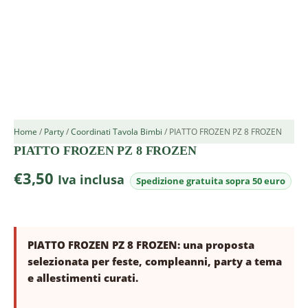
Home
/
Party
/
Coordinati Tavola Bimbi
/ PIATTO FROZEN PZ 8 FROZEN
PIATTO FROZEN PZ 8 FROZEN
€
3,50
Iva inclusa
PIATTO FROZEN PZ 8 FROZEN: una proposta
selezionata per feste, compleanni, party a tema
e allestimenti curati.