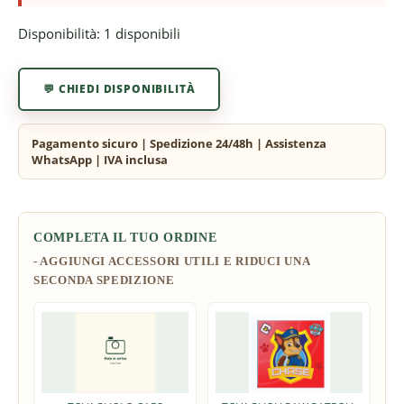
Disponibilità:
1 disponibili
💬 CHIEDI DISPONIBILITÀ
COMPLETA IL TUO ORDINE