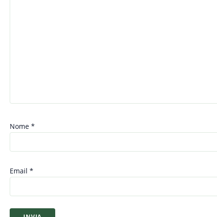
Nome
*
Email
*