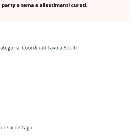
 party a tema e allestimenti curati.
ategoria:
Coordinati Tavola Adulti
ne ai dettagli.