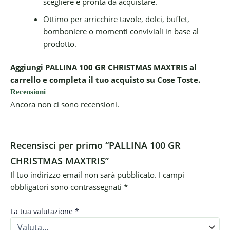
scegliere e pronta da acquistare.
Ottimo per arricchire tavole, dolci, buffet,
bomboniere o momenti conviviali in base al
prodotto.
Aggiungi PALLINA 100 GR CHRISTMAS MAXTRIS al
carrello e completa il tuo acquisto su Cose Toste.
Recensioni
Ancora non ci sono recensioni.
Recensisci per primo “PALLINA 100 GR
CHRISTMAS MAXTRIS”
Il tuo indirizzo email non sarà pubblicato.
I campi
obbligatori sono contrassegnati
*
La tua valutazione
*