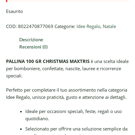
Esaurito
COD:
8022470877069
Categorie:
Idee Regalo
,
Natale
Descrizione
Recensioni (0)
PALLINA 100 GR CHRISTMAS MAXTRIS
è una scelta ideale
per bomboniere, confettate, nascite, lauree e ricorrenze
speciali.
Perfetto per completare il tuo assortimento nella categoria
Idee Regalo, unisce praticità, gusto e attenzione ai dettagli.
Ideale per occasioni speciali, feste, regali o uso
quotidiano.
Selezionato per offrire una soluzione semplice da