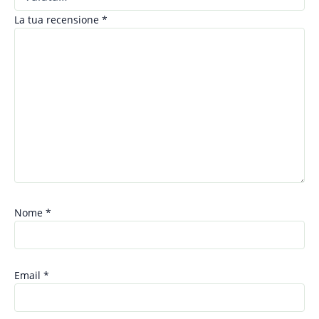
La tua recensione
*
Nome
*
Email
*