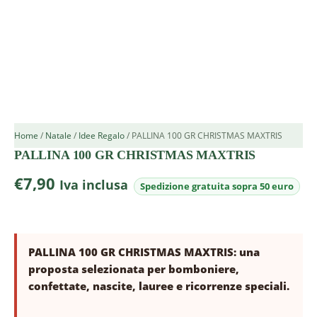
Home
/
Natale
/
Idee Regalo
/ PALLINA 100 GR CHRISTMAS MAXTRIS
PALLINA 100 GR CHRISTMAS MAXTRIS
€
7,90
Iva inclusa
PALLINA 100 GR CHRISTMAS MAXTRIS: una
proposta selezionata per bomboniere,
confettate, nascite, lauree e ricorrenze speciali.