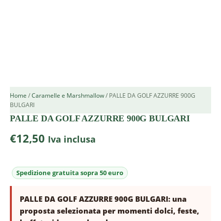
Home
/
Caramelle e Marshmallow
/ PALLE DA GOLF AZZURRE 900G
BULGARI
PALLE DA GOLF AZZURRE 900G BULGARI
€
12,50
Iva inclusa
PALLE DA GOLF AZZURRE 900G BULGARI: una
proposta selezionata per momenti dolci, feste,