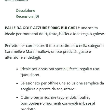
Descrizione
Recensioni (0)
PALLE DA GOLF AZZURRE 900G BULGARI
è una scelta
ideale per momenti dolci, feste, buffet e idee regalo golose.
Perfetto per completare il tuo assortimento nella categoria
Caramelle e Marshmallow, unisce praticità, gusto e
attenzione ai dettagli.
Ideale per occasioni speciali, feste, regali o uso
quotidiano.
Selezionato per offrire una soluzione semplice da
scegliere e pronta da acquistare.
Ottimo per arricchire tavole, dolci, buffet,
bomboniere o momenti conviviali in base al
prodotto.