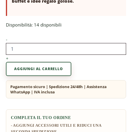
buffet e idee regalo golose.
Disponibilità:
14 disponibili
-
+
AGGIUNGI AL CARRELLO
COMPLETA IL TUO ORDINE