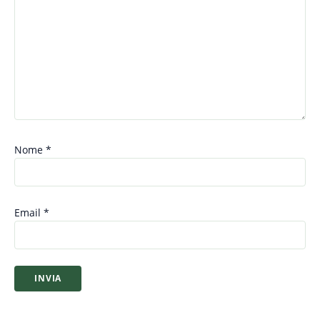
Nome
*
Email
*