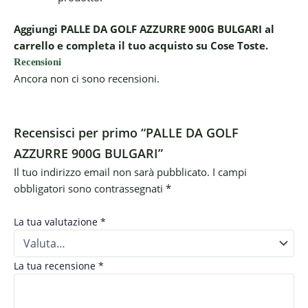
Aggiungi PALLE DA GOLF AZZURRE 900G BULGARI al
carrello e completa il tuo acquisto su Cose Toste.
Recensioni
Ancora non ci sono recensioni.
Recensisci per primo “PALLE DA GOLF
AZZURRE 900G BULGARI”
Il tuo indirizzo email non sarà pubblicato.
I campi
obbligatori sono contrassegnati
*
La tua valutazione
*
La tua recensione
*