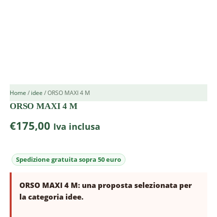
Home
/
idee
/ ORSO MAXI 4 M
ORSO MAXI 4 M
€
175,00
Iva inclusa
ORSO MAXI 4 M: una proposta selezionata per
la categoria idee.