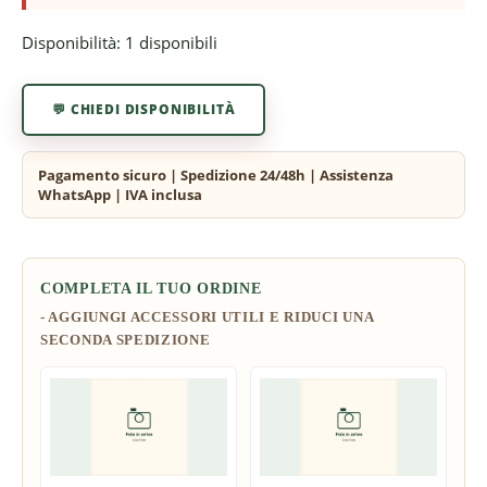
Disponibilità:
1 disponibili
💬 CHIEDI DISPONIBILITÀ
COMPLETA IL TUO ORDINE