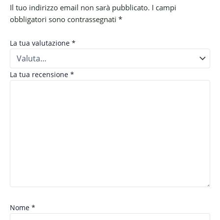
Il tuo indirizzo email non sarà pubblicato.
I campi
obbligatori sono contrassegnati
*
La tua valutazione
*
La tua recensione
*
Nome
*