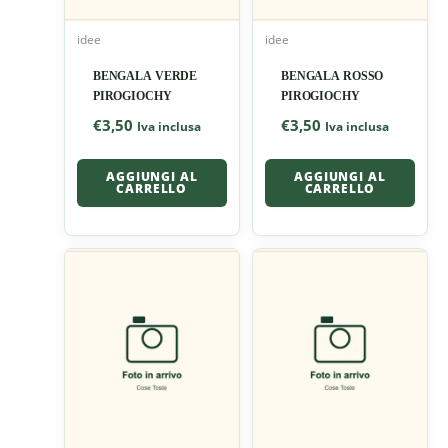
idee
idee
BENGALA VERDE
BENGALA ROSSO
PIROGIOCHY
PIROGIOCHY
€
3,50
€
3,50
Iva inclusa
Iva inclusa
AGGIUNGI AL
AGGIUNGI AL
CARRELLO
CARRELLO