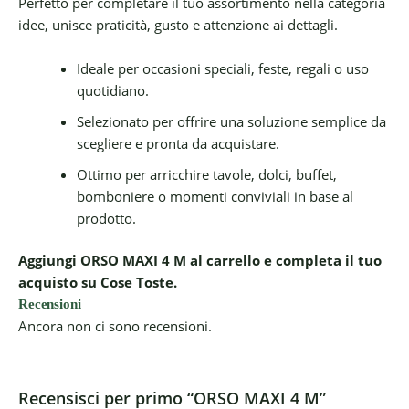
Perfetto per completare il tuo assortimento nella categoria
idee, unisce praticità, gusto e attenzione ai dettagli.
Ideale per occasioni speciali, feste, regali o uso
quotidiano.
Selezionato per offrire una soluzione semplice da
scegliere e pronta da acquistare.
Ottimo per arricchire tavole, dolci, buffet,
bomboniere o momenti conviviali in base al
prodotto.
Aggiungi ORSO MAXI 4 M al carrello e completa il tuo
acquisto su Cose Toste.
Recensioni
Ancora non ci sono recensioni.
Recensisci per primo “ORSO MAXI 4 M”