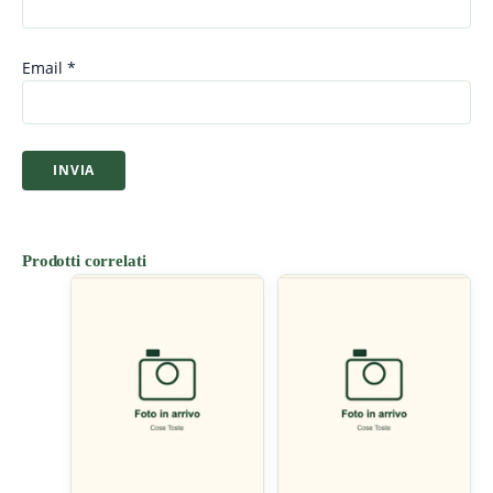
Email
*
Prodotti correlati