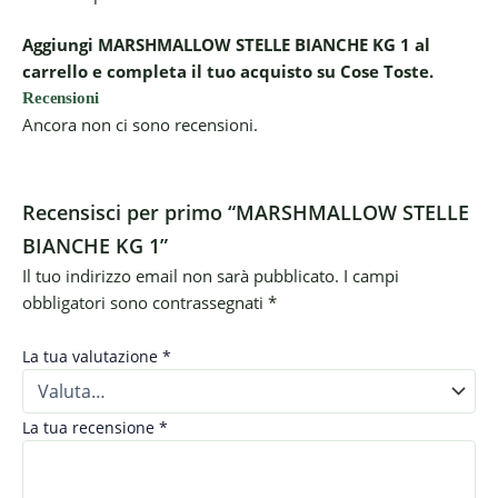
Aggiungi MARSHMALLOW STELLE BIANCHE KG 1 al
carrello e completa il tuo acquisto su Cose Toste.
Recensioni
Ancora non ci sono recensioni.
Recensisci per primo “MARSHMALLOW STELLE
BIANCHE KG 1”
Il tuo indirizzo email non sarà pubblicato.
I campi
obbligatori sono contrassegnati
*
La tua valutazione
*
La tua recensione
*