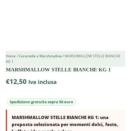
Home
/
Caramelle e Marshmallow
/ MARSHMALLOW STELLE BIANCHE
KG 1
MARSHMALLOW STELLE BIANCHE KG 1
€
12,50
Iva inclusa
MARSHMALLOW STELLE BIANCHE KG 1: una
proposta selezionata per momenti dolci, feste,