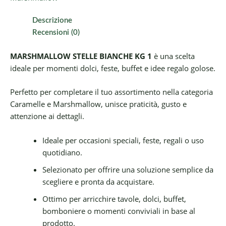
Descrizione
Recensioni (0)
MARSHMALLOW STELLE BIANCHE KG 1
è una scelta
ideale per momenti dolci, feste, buffet e idee regalo golose.
Perfetto per completare il tuo assortimento nella categoria
Caramelle e Marshmallow, unisce praticità, gusto e
attenzione ai dettagli.
Ideale per occasioni speciali, feste, regali o uso
quotidiano.
Selezionato per offrire una soluzione semplice da
scegliere e pronta da acquistare.
Ottimo per arricchire tavole, dolci, buffet,
bomboniere o momenti conviviali in base al
prodotto.