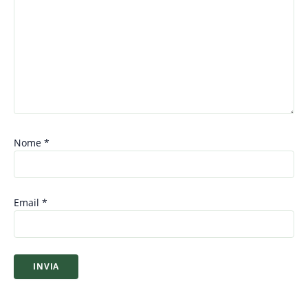
Nome
*
Email
*