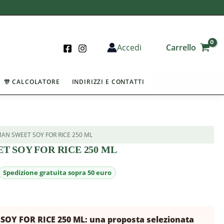
Carrello
Accedi
🎊 CALCOLATORE
INDIRIZZI E CONTATTI
MAN SWEET SOY FOR RICE 250 ML
 SOY FOR RICE 250 ML
OY FOR RICE 250 ML: una proposta selezionata