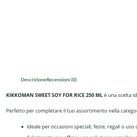
Descrizione
Recensioni (0)
KIKKOMAN SWEET SOY FOR RICE 250 ML
è una scelta id
Perfetto per completare il tuo assortimento nella categoria
Ideale per occasioni speciali, feste, regali o uso