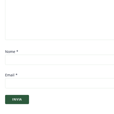
Nome
*
Email
*