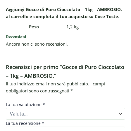
Aggiungi Gocce di Puro Cioccolato – 1kg – AMBROSIO.
al carrello e completa il tuo acquisto su Cose Toste.
Peso
1,2 kg
Recensioni
Ancora non ci sono recensioni.
Recensisci per primo “Gocce di Puro Cioccolato
– 1kg – AMBROSIO.”
Il tuo indirizzo email non sarà pubblicato.
I campi
obbligatori sono contrassegnati
*
La tua valutazione
*
La tua recensione
*