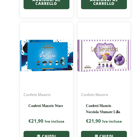
CARRELLO
CARRELLO
Confetti Maxtris
Confetti Maxtris
Confetti Maxtris Wave
Confetti Maxtris
Nocciola Sfumate Lilla
€
21,90
€
21,90
Iva inclusa
Iva inclusa
💬 CHIEDI
💬 CHIEDI