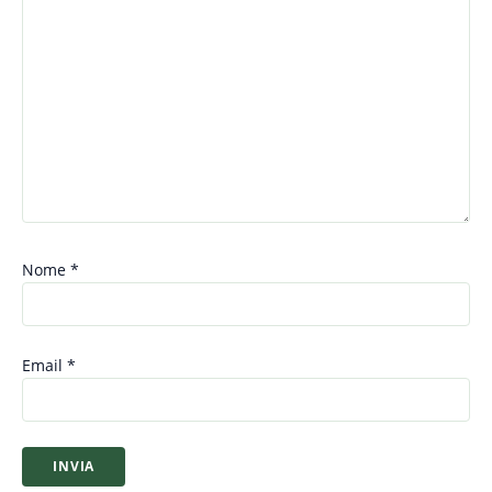
Nome
*
Email
*