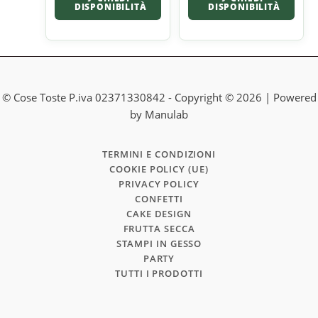
DISPONIBILITÀ
DISPONIBILITÀ
© Cose Toste P.iva 02371330842 - Copyright © 2026 | Powered
by Manulab
TERMINI E CONDIZIONI
COOKIE POLICY (UE)
PRIVACY POLICY
CONFETTI
CAKE DESIGN
FRUTTA SECCA
STAMPI IN GESSO
PARTY
TUTTI I PRODOTTI