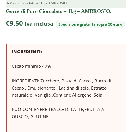
di Puro Cioccolato – 1kg – AMBROSIO.
Gocce di Puro Cioccolato – 1kg – AMBROSIO.
€
9,50
Iva inclusa
INGREDIENTI:
Cacao minimo 47%
INGREDIENTI: Zucchero, Pasta di Cacao , Burro di
Cacao , Emulsionante , Lacitina di soia, Estratto
naturale di Vaniglia .Contiene Allergene: Soia .
PUO CONTENERE TRACCE DI LATTE,FRUTTA A
GUSCIO, GLUTINE.