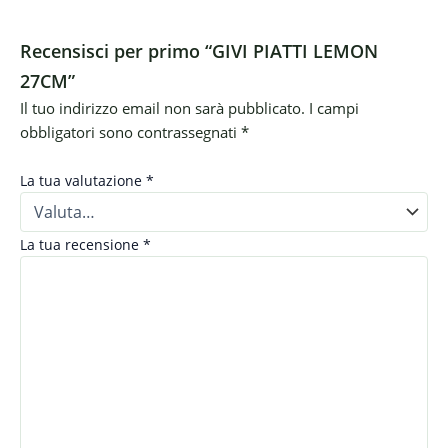
Recensisci per primo “GIVI PIATTI LEMON
27CM”
Il tuo indirizzo email non sarà pubblicato.
I campi
obbligatori sono contrassegnati
*
La tua valutazione
*
La tua recensione
*