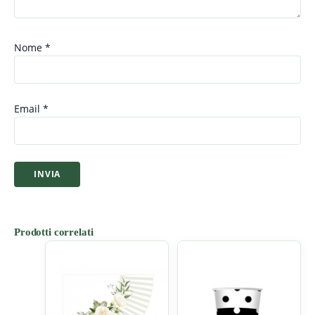
Nome
*
Email
*
Prodotti correlati