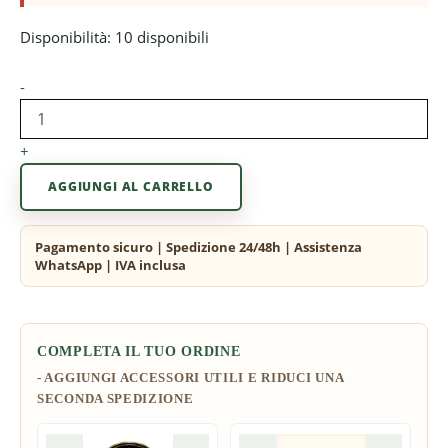
Disponibilità:
10 disponibili
-
+
AGGIUNGI AL CARRELLO
COMPLETA IL TUO ORDINE