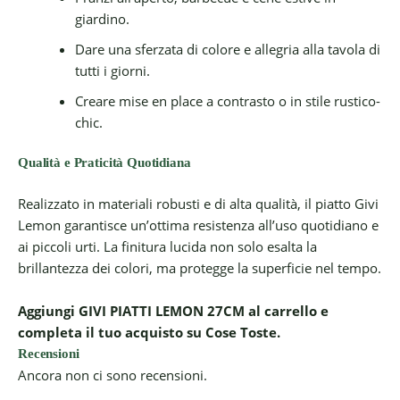
giardino.
Dare una sferzata di colore e allegria alla tavola di
tutti i giorni.
Creare mise en place a contrasto o in stile rustico-
chic.
Qualità e Praticità Quotidiana
Realizzato in materiali robusti e di alta qualità, il piatto Givi
Lemon garantisce un’ottima resistenza all’uso quotidiano e
ai piccoli urti. La finitura lucida non solo esalta la
brillantezza dei colori, ma protegge la superficie nel tempo.
Aggiungi GIVI PIATTI LEMON 27CM al carrello e
completa il tuo acquisto su Cose Toste.
Recensioni
Ancora non ci sono recensioni.