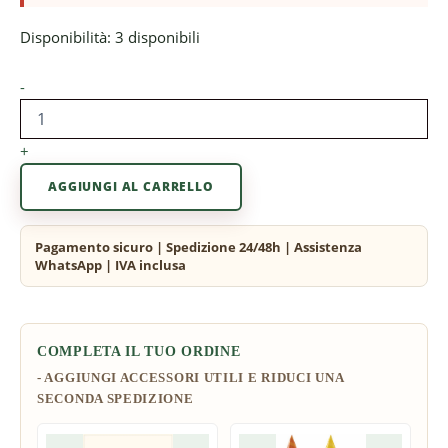
Disponibilità:
3 disponibili
-
+
AGGIUNGI AL CARRELLO
COMPLETA IL TUO ORDINE