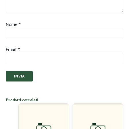
Nome
*
Email
*
Prodotti correlati