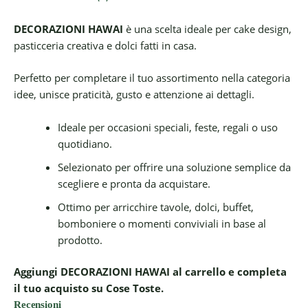
DECORAZIONI HAWAI
è una scelta ideale per cake design,
pasticceria creativa e dolci fatti in casa.
Perfetto per completare il tuo assortimento nella categoria
idee, unisce praticità, gusto e attenzione ai dettagli.
Ideale per occasioni speciali, feste, regali o uso
quotidiano.
Selezionato per offrire una soluzione semplice da
scegliere e pronta da acquistare.
Ottimo per arricchire tavole, dolci, buffet,
bomboniere o momenti conviviali in base al
prodotto.
Aggiungi DECORAZIONI HAWAI al carrello e completa
il tuo acquisto su Cose Toste.
Recensioni