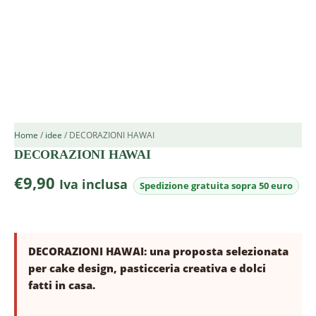
Home
/
idee
/ DECORAZIONI HAWAI
DECORAZIONI HAWAI
€
9,90
Iva inclusa
DECORAZIONI HAWAI: una proposta selezionata
per cake design, pasticceria creativa e dolci
fatti in casa.