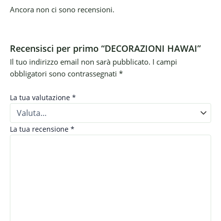
Ancora non ci sono recensioni.
Recensisci per primo “DECORAZIONI HAWAI”
Il tuo indirizzo email non sarà pubblicato.
I campi
obbligatori sono contrassegnati
*
La tua valutazione
*
La tua recensione
*