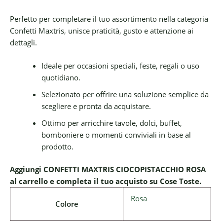
Perfetto per completare il tuo assortimento nella categoria
Confetti Maxtris, unisce praticità, gusto e attenzione ai
dettagli.
Ideale per occasioni speciali, feste, regali o uso
quotidiano.
Selezionato per offrire una soluzione semplice da
scegliere e pronta da acquistare.
Ottimo per arricchire tavole, dolci, buffet,
bomboniere o momenti conviviali in base al
prodotto.
Aggiungi CONFETTI MAXTRIS CIOCOPISTACCHIO ROSA
al carrello e completa il tuo acquisto su Cose Toste.
Rosa
Colore