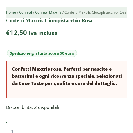
Home
/
Confetti
/
Confetti Maxtris
/ Confetti Maxtris Ciocopistacchio Rosa
Confetti Maxtris Ciocopistacchio Rosa
€
12,50
Iva inclusa
Confetti Maxtris rosa. Perfetti per nascite e
battesimi e ogni ricorrenza speciale. Selezionati
da Cose Toste per qualità e cura del dettaglio.
Disponibilità:
2 disponibili
-