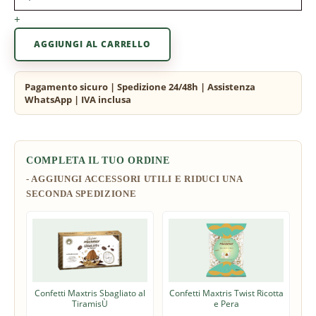
+
AGGIUNGI AL CARRELLO
COMPLETA IL TUO ORDINE
Confetti Maxtris Sbagliato al
Confetti Maxtris Twist Ricotta
TiramisÙ
e Pera