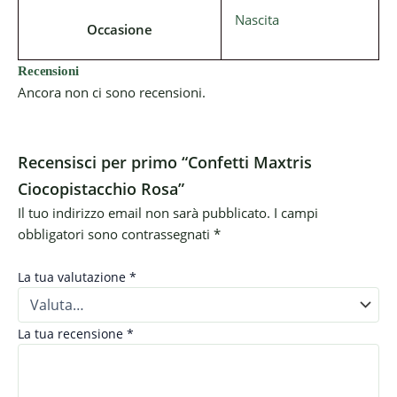
Nascita
Occasione
Recensioni
Ancora non ci sono recensioni.
Recensisci per primo “Confetti Maxtris
Ciocopistacchio Rosa”
Il tuo indirizzo email non sarà pubblicato.
I campi
obbligatori sono contrassegnati
*
La tua valutazione
*
La tua recensione
*