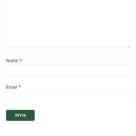
Nome
*
Email
*