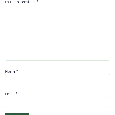
La tua recensione
*
Nome
*
Email
*