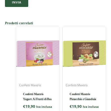
Prodotti correlati
Confetti Maxtris
Confetti Maxtris
Confetti Maxtris
Confetti Maxtris
Yogurt Ai Frutti di Bos
Pistacchio e Gianduia
€
19,90
€
19,90
Iva inclusa
Iva inclusa