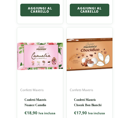
AGGIUNGI AL
AGGIUNGI AL
CARRELLO
CARRELLO
Confetti Maxtris
Confetti Maxtris
Confetti Maxtris
Confetti Maxtris
Nuance Camelia
Chocok Bon Bianchi
€
18,90
€
17,90
Iva inclusa
Iva inclusa