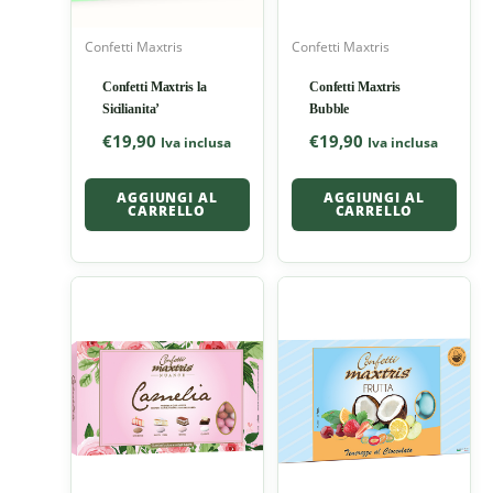
Confetti Maxtris
Confetti Maxtris
Confetti Maxtris la
Confetti Maxtris
Sicilianita’
Bubble
€
19,90
€
19,90
Iva inclusa
Iva inclusa
AGGIUNGI AL
AGGIUNGI AL
CARRELLO
CARRELLO