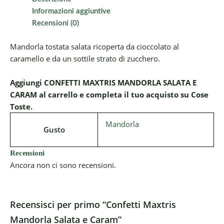
Informazioni aggiuntive
Recensioni (0)
Mandorla tostata salata ricoperta da cioccolato al
caramello e da un sottile strato di zucchero.
Aggiungi CONFETTI MAXTRIS MANDORLA SALATA E
CARAM al carrello e completa il tuo acquisto su Cose
Toste.
Mandorla
Gusto
Recensioni
Ancora non ci sono recensioni.
Recensisci per primo “Confetti Maxtris
Mandorla Salata e Caram”