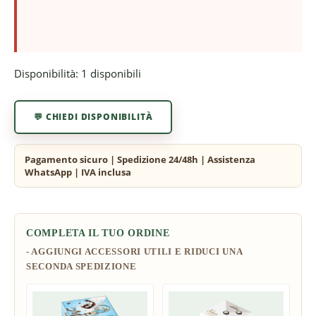
Disponibilità:
1 disponibili
💬 CHIEDI DISPONIBILITÀ
COMPLETA IL TUO ORDINE