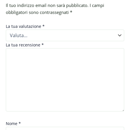
Il tuo indirizzo email non sarà pubblicato.
I campi
obbligatori sono contrassegnati
*
La tua valutazione
*
La tua recensione
*
Nome
*