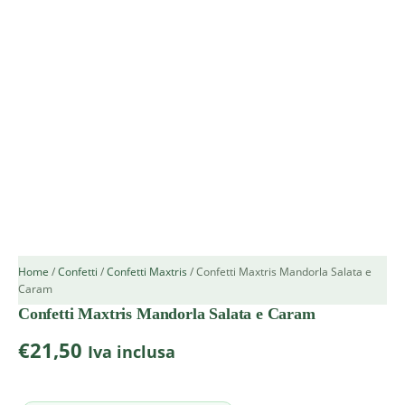
Home
/
Confetti
/
Confetti Maxtris
/ Confetti Maxtris Mandorla Salata e
Caram
Confetti Maxtris Mandorla Salata e Caram
€
21,50
Iva inclusa