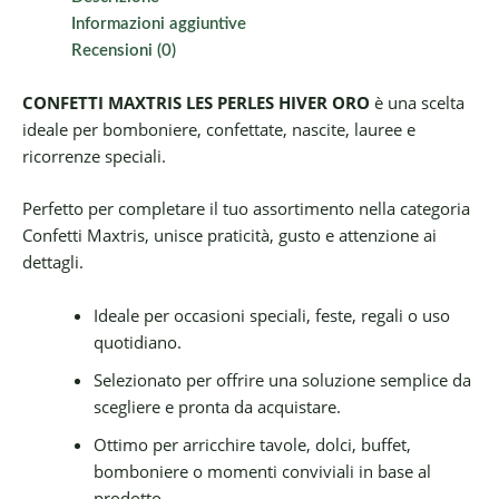
Informazioni aggiuntive
Recensioni (0)
CONFETTI MAXTRIS LES PERLES HIVER ORO
è una scelta
ideale per bomboniere, confettate, nascite, lauree e
ricorrenze speciali.
Perfetto per completare il tuo assortimento nella categoria
Confetti Maxtris, unisce praticità, gusto e attenzione ai
dettagli.
Ideale per occasioni speciali, feste, regali o uso
quotidiano.
Selezionato per offrire una soluzione semplice da
scegliere e pronta da acquistare.
Ottimo per arricchire tavole, dolci, buffet,
bomboniere o momenti conviviali in base al
prodotto.