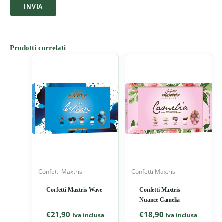
Prodotti correlati
Confetti Maxtris
Confetti Maxtris
Confetti Maxtris Wave
Confetti Maxtris
Nuance Camelia
€
21,90
€
18,90
Iva inclusa
Iva inclusa