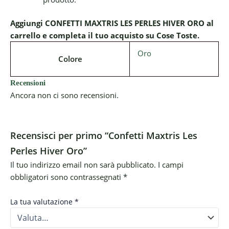
Aggiungi CONFETTI MAXTRIS LES PERLES HIVER ORO al
carrello e completa il tuo acquisto su Cose Toste.
Oro
Colore
Recensioni
Ancora non ci sono recensioni.
Recensisci per primo “Confetti Maxtris Les
Perles Hiver Oro”
Il tuo indirizzo email non sarà pubblicato.
I campi
obbligatori sono contrassegnati
*
La tua valutazione
*