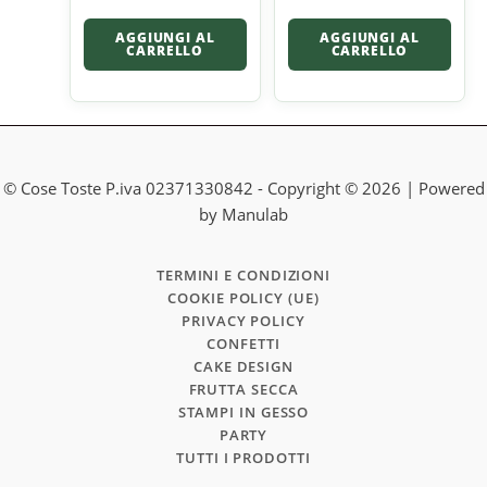
AGGIUNGI AL
AGGIUNGI AL
CARRELLO
CARRELLO
© Cose Toste P.iva 02371330842 - Copyright © 2026 | Powered
by Manulab
TERMINI E CONDIZIONI
COOKIE POLICY (UE)
PRIVACY POLICY
CONFETTI
CAKE DESIGN
FRUTTA SECCA
STAMPI IN GESSO
PARTY
TUTTI I PRODOTTI