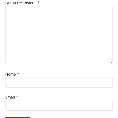
La tua recensione
*
Nome
*
Email
*