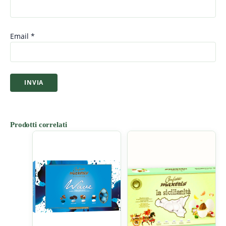
Email
*
Prodotti correlati