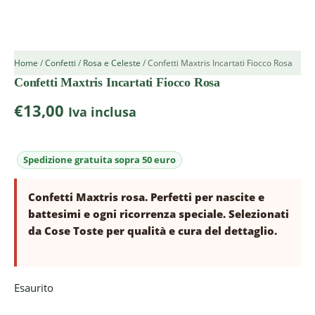
Home
/
Confetti
/
Rosa e Celeste
/ Confetti Maxtris Incartati Fiocco Rosa
Confetti Maxtris Incartati Fiocco Rosa
€
13,00
Iva inclusa
Confetti Maxtris rosa. Perfetti per nascite e
battesimi e ogni ricorrenza speciale. Selezionati
da Cose Toste per qualità e cura del dettaglio.
Esaurito