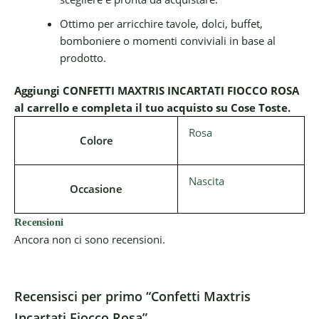
Ottimo per arricchire tavole, dolci, buffet,
bomboniere o momenti conviviali in base al
prodotto.
Aggiungi CONFETTI MAXTRIS INCARTATI FIOCCO ROSA
al carrello e completa il tuo acquisto su Cose Toste.
Rosa
Colore
Nascita
Occasione
Recensioni
Ancora non ci sono recensioni.
Recensisci per primo “Confetti Maxtris
Incartati Fiocco Rosa”