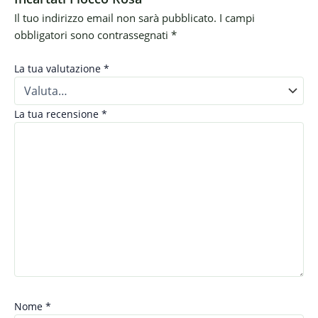
Il tuo indirizzo email non sarà pubblicato.
I campi
obbligatori sono contrassegnati
*
La tua valutazione
*
La tua recensione
*
Nome
*