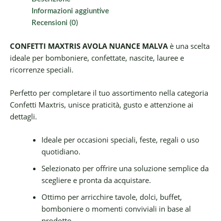
Informazioni aggiuntive
Recensioni (0)
CONFETTI MAXTRIS AVOLA NUANCE MALVA
è una scelta
ideale per bomboniere, confettate, nascite, lauree e
ricorrenze speciali.
Perfetto per completare il tuo assortimento nella categoria
Confetti Maxtris, unisce praticità, gusto e attenzione ai
dettagli.
Ideale per occasioni speciali, feste, regali o uso
quotidiano.
Selezionato per offrire una soluzione semplice da
scegliere e pronta da acquistare.
Ottimo per arricchire tavole, dolci, buffet,
bomboniere o momenti conviviali in base al
prodotto.