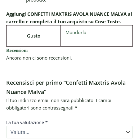
Aggiungi CONFETTI MAXTRIS AVOLA NUANCE MALVA al
carrello e completa il tuo acquisto su Cose Toste.
Mandorla
Gusto
Recensioni
Ancora non ci sono recensioni.
Recensisci per primo “Confetti Maxtris Avola
Nuance Malva”
Il tuo indirizzo email non sarà pubblicato.
I campi
obbligatori sono contrassegnati
*
La tua valutazione
*