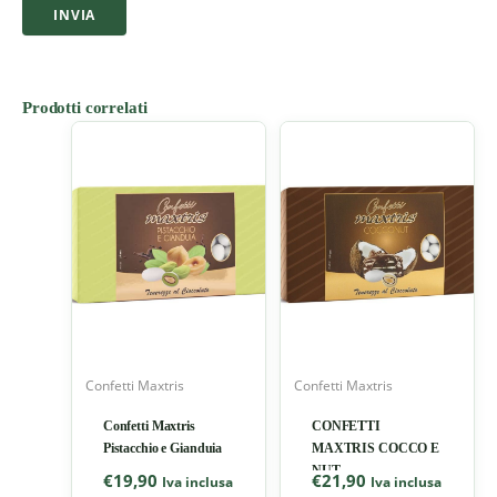
Prodotti correlati
Confetti Maxtris
Confetti Maxtris
Confetti Maxtris
CONFETTI
Pistacchio e Gianduia
MAXTRIS COCCO E
NUT
€
19,90
€
21,90
Iva inclusa
Iva inclusa