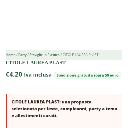
Home
/
Party
/
Stoviglie in Plastica
/ CITOLE LAUREA PLAST
CITOLE LAUREA PLAST
€
4,20
Iva inclusa
CITOLE LAUREA PLAST: una proposta
selezionata per feste, compleanni, party a tema
e allestimenti curati.