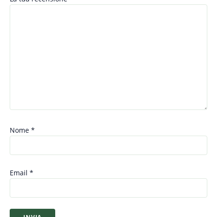
Nome
*
Email
*