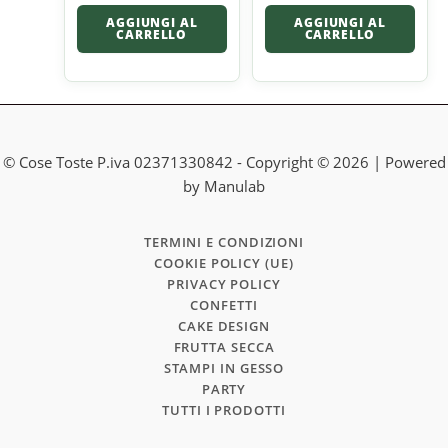
AGGIUNGI AL
AGGIUNGI AL
CARRELLO
CARRELLO
© Cose Toste P.iva 02371330842 - Copyright © 2026 | Powered
by Manulab
TERMINI E CONDIZIONI
COOKIE POLICY (UE)
PRIVACY POLICY
CONFETTI
CAKE DESIGN
FRUTTA SECCA
STAMPI IN GESSO
PARTY
TUTTI I PRODOTTI