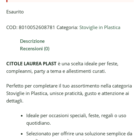
Esaurito
COD:
8010052608781
Categoria:
Stoviglie in Plastica
Descrizione
Recensioni (0)
CITOLE LAUREA PLAST
è una scelta ideale per feste,
compleanni, party a tema e allestimenti curati.
Perfetto per completare il tuo assortimento nella categoria
Stoviglie in Plastica, unisce praticità, gusto e attenzione ai
dettagli.
Ideale per occasioni speciali, feste, regali o uso
quotidiano.
Selezionato per offrire una soluzione semplice da