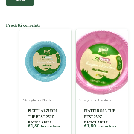
Prodotti correlati
Stoviglie in Plastica
Stoviglie in Plastica
PIATTI AZZURRI
PIATTI ROSA THE
THE BEST 25PZ
BEST 25PZ
RICICLABILI
RICICLABILI
€
1,80
€
1,80
Iva inclusa
Iva inclusa