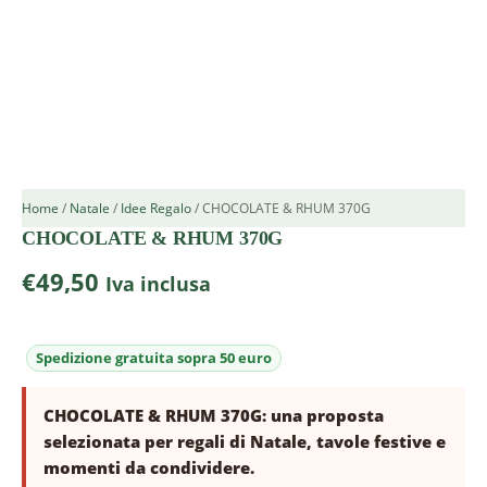
Home
/
Natale
/
Idee Regalo
/ CHOCOLATE & RHUM 370G
CHOCOLATE & RHUM 370G
€
49,50
Iva inclusa
CHOCOLATE & RHUM 370G: una proposta
selezionata per regali di Natale, tavole festive e
momenti da condividere.