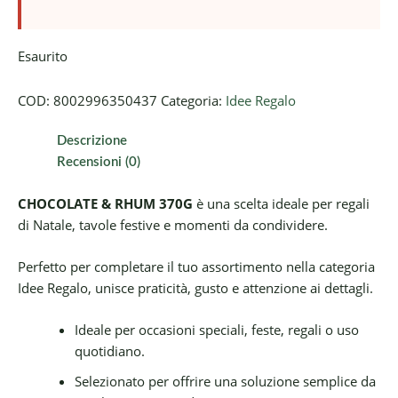
Esaurito
COD:
8002996350437
Categoria:
Idee Regalo
Descrizione
Recensioni (0)
CHOCOLATE & RHUM 370G
è una scelta ideale per regali
di Natale, tavole festive e momenti da condividere.
Perfetto per completare il tuo assortimento nella categoria
Idee Regalo, unisce praticità, gusto e attenzione ai dettagli.
Ideale per occasioni speciali, feste, regali o uso
quotidiano.
Selezionato per offrire una soluzione semplice da