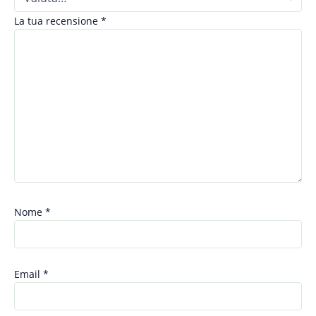
La tua recensione
*
Nome
*
Email
*