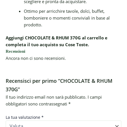
scegliere e pronta da acquistare.
Ottimo per arricchire tavole, dolci, buffet,
bomboniere o momenti conviviali in base al
prodotto.
Aggiungi CHOCOLATE & RHUM 370G al carrello e
completa il tuo acquisto su Cose Toste.
Recensioni
Ancora non ci sono recensioni.
Recensisci per primo “CHOCOLATE & RHUM
370G”
Il tuo indirizzo email non sarà pubblicato.
I campi
obbligatori sono contrassegnati
*
La tua valutazione
*