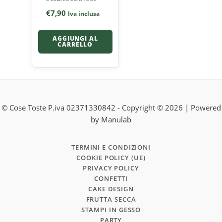
€
7,90
Iva inclusa
AGGIUNGI AL
CARRELLO
© Cose Toste P.iva 02371330842 - Copyright © 2026 | Powered
by Manulab
TERMINI E CONDIZIONI
COOKIE POLICY (UE)
PRIVACY POLICY
CONFETTI
CAKE DESIGN
FRUTTA SECCA
STAMPI IN GESSO
PARTY