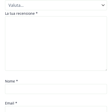
La tua recensione
*
Nome
*
Email
*