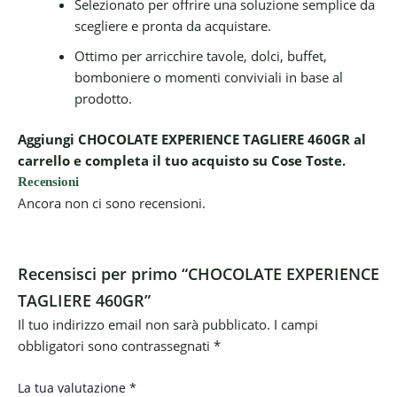
Selezionato per offrire una soluzione semplice da
scegliere e pronta da acquistare.
Ottimo per arricchire tavole, dolci, buffet,
bomboniere o momenti conviviali in base al
prodotto.
Aggiungi CHOCOLATE EXPERIENCE TAGLIERE 460GR al
carrello e completa il tuo acquisto su Cose Toste.
Recensioni
Ancora non ci sono recensioni.
Recensisci per primo “CHOCOLATE EXPERIENCE
TAGLIERE 460GR”
Il tuo indirizzo email non sarà pubblicato.
I campi
obbligatori sono contrassegnati
*
La tua valutazione
*