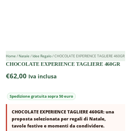
Home
/
Natale
/
Idee Regalo
/ CHOCOLATE EXPERIENCE TAGLIERE 460GR
CHOCOLATE EXPERIENCE TAGLIERE 460GR
€
62,00
Iva inclusa
CHOCOLATE EXPERIENCE TAGLIERE 460GR: una
proposta selezionata per regali di Natale,
tavole festive e momenti da condividere.