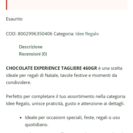
Esaurito
COD:
8002996350406
Categoria:
Idee Regalo
Descrizione
Recensioni (0)
CHOCOLATE EXPERIENCE TAGLIERE 460GR
è una scelta
ideale per regali di Natale, tavole festive e momenti da
condividere.
Perfetto per completare il tuo assortimento nella categoria
Idee Regalo, unisce praticità, gusto e attenzione ai dettagli.
Ideale per occasioni speciali, feste, regali o uso
quotidiano.