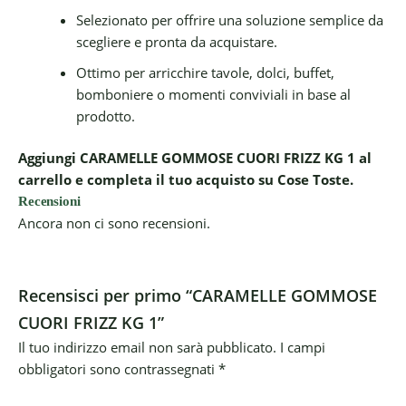
Selezionato per offrire una soluzione semplice da
scegliere e pronta da acquistare.
Ottimo per arricchire tavole, dolci, buffet,
bomboniere o momenti conviviali in base al
prodotto.
Aggiungi CARAMELLE GOMMOSE CUORI FRIZZ KG 1 al
carrello e completa il tuo acquisto su Cose Toste.
Recensioni
Ancora non ci sono recensioni.
Recensisci per primo “CARAMELLE GOMMOSE
CUORI FRIZZ KG 1”
Il tuo indirizzo email non sarà pubblicato.
I campi
obbligatori sono contrassegnati
*