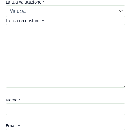
La tua valutazione
*
La tua recensione
*
Nome
*
Email
*