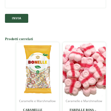
Prodotti correlati
Caramelle e Marshmallow
Caramelle e Marshmallow
CARAMELLE
FARFALLE ROSA –