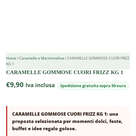
Home
/
Caramelle e Marshmallow
/ CARAMELLE GOMMOSE CUORI FRIZZ
KG 1
CARAMELLE GOMMOSE CUORI FRIZZ KG 1
€
9,90
Iva inclusa
CARAMELLE GOMMOSE CUORI FRIZZ KG 1: una
proposta selezionata per momenti dolci, feste,
buffet e idee regalo golose.