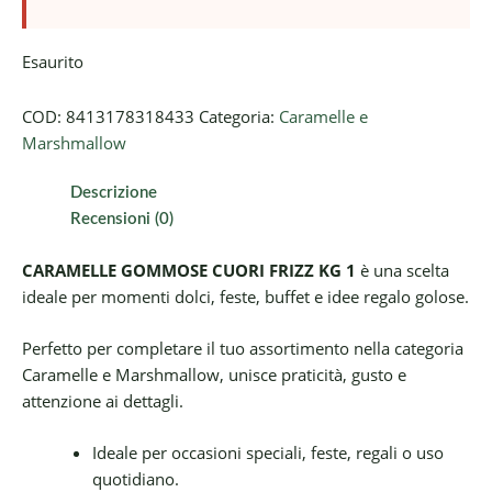
Esaurito
COD:
8413178318433
Categoria:
Caramelle e
Marshmallow
Descrizione
Recensioni (0)
CARAMELLE GOMMOSE CUORI FRIZZ KG 1
è una scelta
ideale per momenti dolci, feste, buffet e idee regalo golose.
Perfetto per completare il tuo assortimento nella categoria
Caramelle e Marshmallow, unisce praticità, gusto e
attenzione ai dettagli.
Ideale per occasioni speciali, feste, regali o uso
quotidiano.