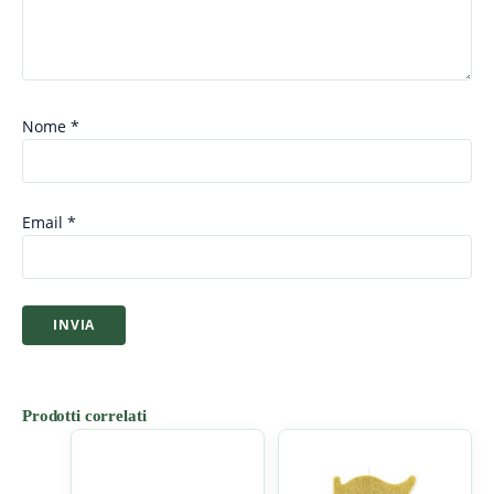
Nome
*
Email
*
Prodotti correlati