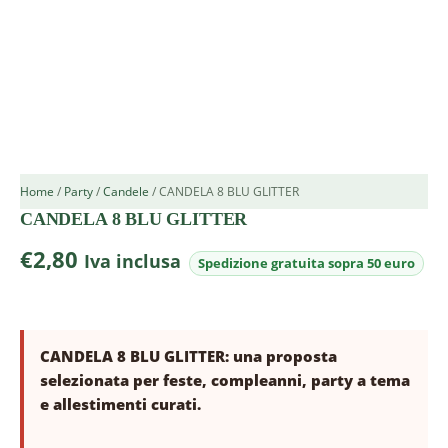
Home
/
Party
/
Candele
/ CANDELA 8 BLU GLITTER
CANDELA 8 BLU GLITTER
€
2,80
Iva inclusa
CANDELA 8 BLU GLITTER: una proposta
selezionata per feste, compleanni, party a tema
e allestimenti curati.