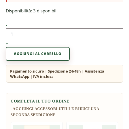
Disponibilità:
3 disponibili
-
+
AGGIUNGI AL CARRELLO
COMPLETA IL TUO ORDINE