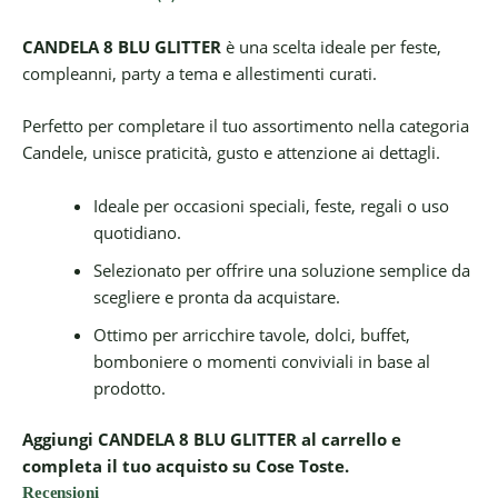
CANDELA 8 BLU GLITTER
è una scelta ideale per feste,
compleanni, party a tema e allestimenti curati.
Perfetto per completare il tuo assortimento nella categoria
Candele, unisce praticità, gusto e attenzione ai dettagli.
Ideale per occasioni speciali, feste, regali o uso
quotidiano.
Selezionato per offrire una soluzione semplice da
scegliere e pronta da acquistare.
Ottimo per arricchire tavole, dolci, buffet,
bomboniere o momenti conviviali in base al
prodotto.
Aggiungi CANDELA 8 BLU GLITTER al carrello e
completa il tuo acquisto su Cose Toste.
Recensioni