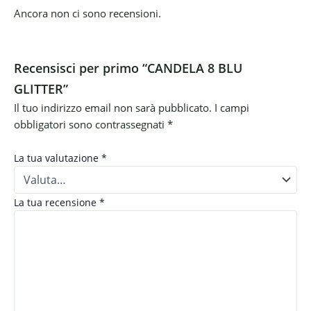
Ancora non ci sono recensioni.
Recensisci per primo “CANDELA 8 BLU
GLITTER”
Il tuo indirizzo email non sarà pubblicato.
I campi
obbligatori sono contrassegnati
*
La tua valutazione
*
La tua recensione
*