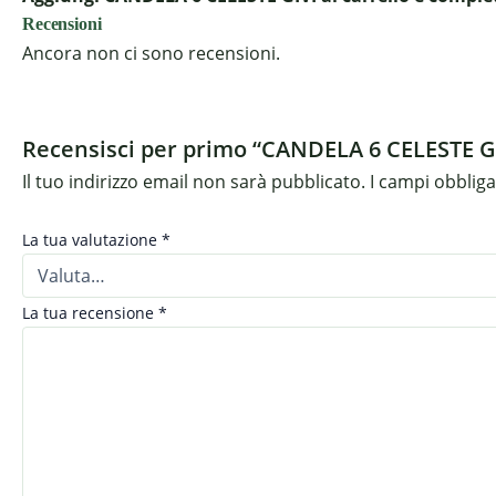
Recensioni
Ancora non ci sono recensioni.
Recensisci per primo “CANDELA 6 CELESTE G
Il tuo indirizzo email non sarà pubblicato.
I campi obblig
La tua valutazione
*
La tua recensione
*