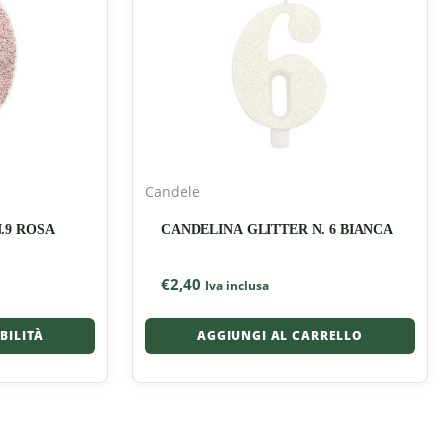
Candele
.9 ROSA
CANDELINA GLITTER N. 6 BIANCA
€
2,40
Iva inclusa
IBILITÀ
AGGIUNGI AL CARRELLO