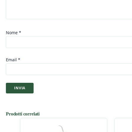
Nome
*
Email
*
Prodotti correlati