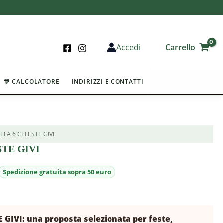
Carrello
Accedi
🎊 CALCOLATORE
INDIRIZZI E CONTATTI
ELA 6 CELESTE GIVI
TE GIVI
 GIVI: una proposta selezionata per feste,