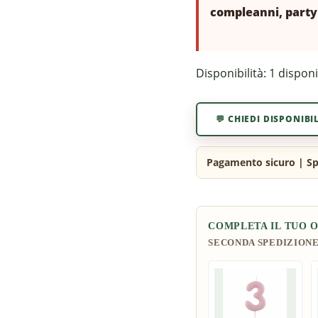
compleanni, party 
Disponibilità:
1 disponi
💬 CHIEDI DISPONIBI
COMPLETA IL TUO 