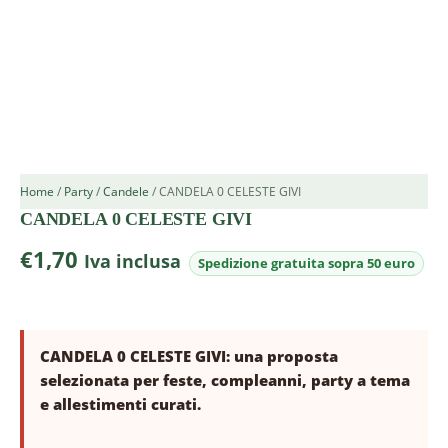
Home
/
Party
/
Candele
/ CANDELA 0 CELESTE GIVI
CANDELA 0 CELESTE GIVI
€
1,70
Iva inclusa
CANDELA 0 CELESTE GIVI: una proposta
selezionata per feste, compleanni, party a tema
e allestimenti curati.