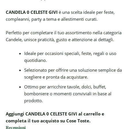
CANDELA 0 CELESTE GIVI
è una scelta ideale per feste,
compleanni, party a tema e allestimenti curati.
Perfetto per completare il tuo assortimento nella categoria
Candele, unisce praticità, gusto e attenzione ai dettagli.
Ideale per occasioni speciali, feste, regali o uso
quotidiano.
Selezionato per offrire una soluzione semplice da
scegliere e pronta da acquistare.
Ottimo per arricchire tavole, dolci, buffet,
bomboniere o momenti conviviali in base al
prodotto.
Aggiungi CANDELA 0 CELESTE GIVI al carrello e
completa il tuo acquisto su Cose Toste.
Recensioni