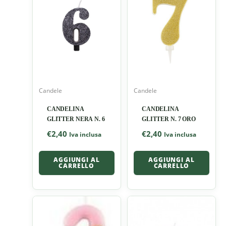
Candele
Candele
CANDELINA
CANDELINA
GLITTER NERA N. 6
GLITTER N. 7 ORO
€
2,40
€
2,40
Iva inclusa
Iva inclusa
AGGIUNGI AL
AGGIUNGI AL
CARRELLO
CARRELLO