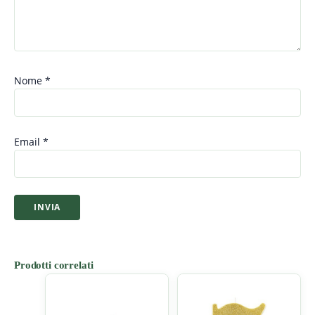
Nome
*
Email
*
Prodotti correlati