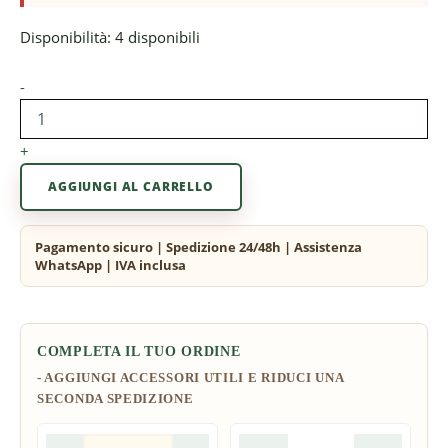
Disponibilità:
4 disponibili
-
+
AGGIUNGI AL CARRELLO
COMPLETA IL TUO ORDINE