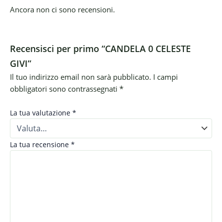
Ancora non ci sono recensioni.
Recensisci per primo “CANDELA 0 CELESTE
GIVI”
Il tuo indirizzo email non sarà pubblicato.
I campi
obbligatori sono contrassegnati
*
La tua valutazione
*
La tua recensione
*