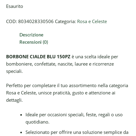
Esaurito
COD:
8034028330506
Categoria:
Rosa e Celeste
Descrizione
Recensioni (0)
BORBONE CIALDE BLU 150PZ
è una scelta ideale per
bomboniere, confettate, nascite, lauree e ricorrenze
speciali.
Perfetto per completare il tuo assortimento nella categoria
Rosa e Celeste, unisce praticità, gusto e attenzione ai
dettagli.
Ideale per occasioni speciali, feste, regali o uso
quotidiano.
Selezionato per offrire una soluzione semplice da