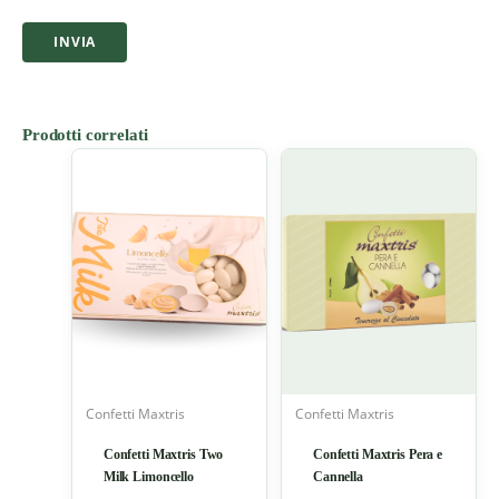
Prodotti correlati
Confetti Maxtris
Confetti Maxtris
Confetti Maxtris Two
Confetti Maxtris Pera e
Milk Limoncello
Cannella