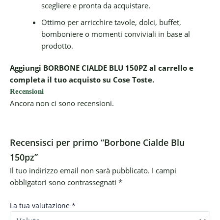
scegliere e pronta da acquistare.
Ottimo per arricchire tavole, dolci, buffet,
bomboniere o momenti conviviali in base al
prodotto.
Aggiungi BORBONE CIALDE BLU 150PZ al carrello e
completa il tuo acquisto su Cose Toste.
Recensioni
Ancora non ci sono recensioni.
Recensisci per primo “Borbone Cialde Blu
150pz”
Il tuo indirizzo email non sarà pubblicato.
I campi
obbligatori sono contrassegnati
*
La tua valutazione
*