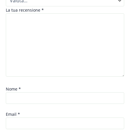
La tua recensione
*
Nome
*
Email
*