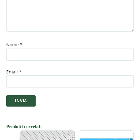
Nome
*
Email
*
Prodotti correlati