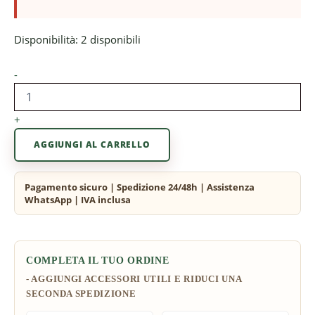
Disponibilità:
2 disponibili
-
+
AGGIUNGI AL CARRELLO
COMPLETA IL TUO ORDINE