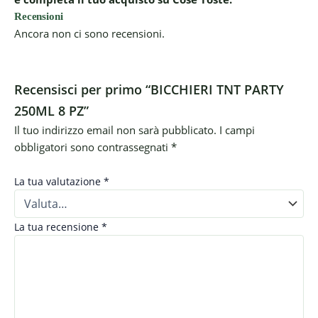
Recensioni
Ancora non ci sono recensioni.
Recensisci per primo “BICCHIERI TNT PARTY
250ML 8 PZ”
Il tuo indirizzo email non sarà pubblicato.
I campi
obbligatori sono contrassegnati
*
La tua valutazione
*
La tua recensione
*