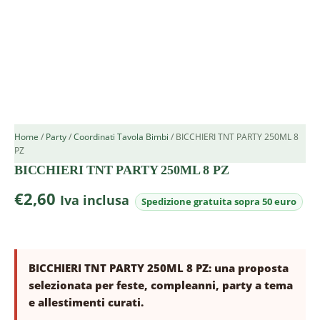
Home
/
Party
/
Coordinati Tavola Bimbi
/ BICCHIERI TNT PARTY 250ML 8
PZ
BICCHIERI TNT PARTY 250ML 8 PZ
€
2,60
Iva inclusa
BICCHIERI TNT PARTY 250ML 8 PZ: una proposta
selezionata per feste, compleanni, party a tema
e allestimenti curati.