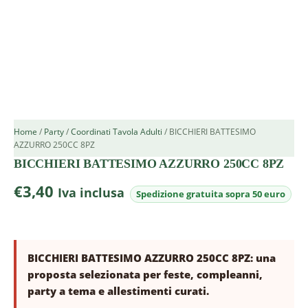
Home
/
Party
/
Coordinati Tavola Adulti
/ BICCHIERI BATTESIMO
AZZURRO 250CC 8PZ
BICCHIERI BATTESIMO AZZURRO 250CC 8PZ
€
3,40
Iva inclusa
BICCHIERI BATTESIMO AZZURRO 250CC 8PZ: una
proposta selezionata per feste, compleanni,
party a tema e allestimenti curati.