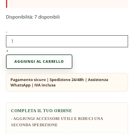
Disponibilità:
7 disponibili
-
+
AGGIUNGI AL CARRELLO
COMPLETA IL TUO ORDINE