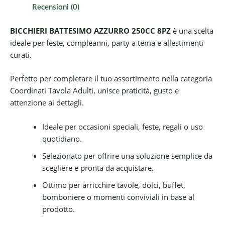
Recensioni (0)
BICCHIERI BATTESIMO AZZURRO 250CC 8PZ
è una scelta
ideale per feste, compleanni, party a tema e allestimenti
curati.
Perfetto per completare il tuo assortimento nella categoria
Coordinati Tavola Adulti, unisce praticità, gusto e
attenzione ai dettagli.
Ideale per occasioni speciali, feste, regali o uso
quotidiano.
Selezionato per offrire una soluzione semplice da
scegliere e pronta da acquistare.
Ottimo per arricchire tavole, dolci, buffet,
bomboniere o momenti conviviali in base al
prodotto.