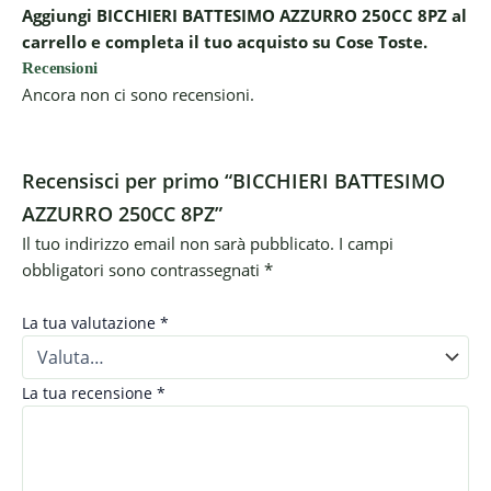
Aggiungi BICCHIERI BATTESIMO AZZURRO 250CC 8PZ al
carrello e completa il tuo acquisto su Cose Toste.
Recensioni
Ancora non ci sono recensioni.
Recensisci per primo “BICCHIERI BATTESIMO
AZZURRO 250CC 8PZ”
Il tuo indirizzo email non sarà pubblicato.
I campi
obbligatori sono contrassegnati
*
La tua valutazione
*
La tua recensione
*