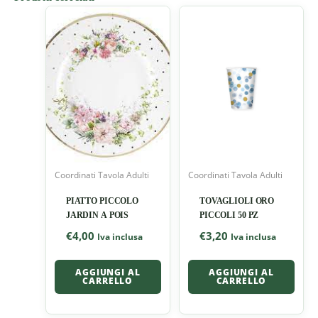
Coordinati Tavola Adulti
Coordinati Tavola Adulti
PIATTO PICCOLO
TOVAGLIOLI ORO
JARDIN A POIS
PICCOLI 50 PZ
€
4,00
€
3,20
Iva inclusa
Iva inclusa
AGGIUNGI AL
AGGIUNGI AL
CARRELLO
CARRELLO