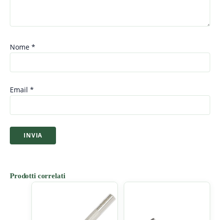
Nome
*
Email
*
Prodotti correlati