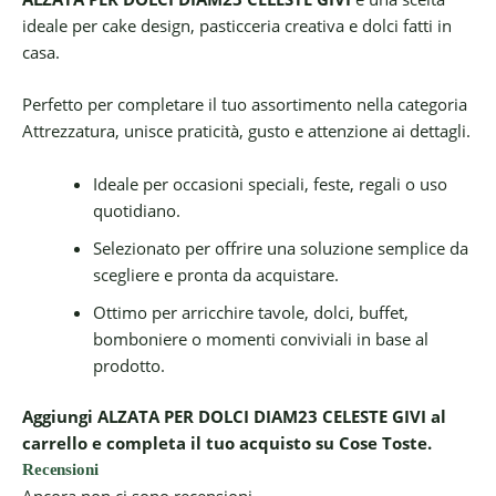
ideale per cake design, pasticceria creativa e dolci fatti in
casa.
Perfetto per completare il tuo assortimento nella categoria
Attrezzatura, unisce praticità, gusto e attenzione ai dettagli.
Ideale per occasioni speciali, feste, regali o uso
quotidiano.
Selezionato per offrire una soluzione semplice da
scegliere e pronta da acquistare.
Ottimo per arricchire tavole, dolci, buffet,
bomboniere o momenti conviviali in base al
prodotto.
Aggiungi ALZATA PER DOLCI DIAM23 CELESTE GIVI al
carrello e completa il tuo acquisto su Cose Toste.
Recensioni
Ancora non ci sono recensioni.