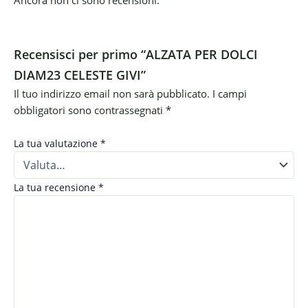
Recensisci per primo “ALZATA PER DOLCI
DIAM23 CELESTE GIVI”
Il tuo indirizzo email non sarà pubblicato.
I campi
obbligatori sono contrassegnati
*
La tua valutazione
*
La tua recensione
*