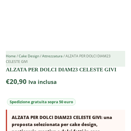
Home
/
Cake Design
/
Attrezzatura
/ ALZATA PER DOLCI DIAM23
CELESTE GIVI
ALZATA PER DOLCI DIAM23 CELESTE GIVI
€
20,90
Iva inclusa
ALZATA PER DOLCI DIAM23 CELESTE GIVI: una
proposta selezionata per cake design,