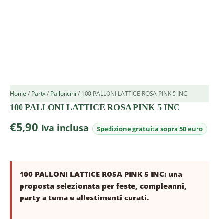
Home
/
Party
/
Palloncini
/ 100 PALLONI LATTICE ROSA PINK 5 INC
100 PALLONI LATTICE ROSA PINK 5 INC
€
5,90
Iva inclusa
100 PALLONI LATTICE ROSA PINK 5 INC: una
proposta selezionata per feste, compleanni,
party a tema e allestimenti curati.