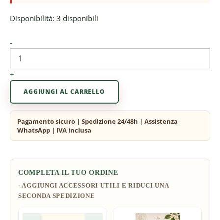
Disponibilità:
3 disponibili
-
+
AGGIUNGI AL CARRELLO
COMPLETA IL TUO ORDINE