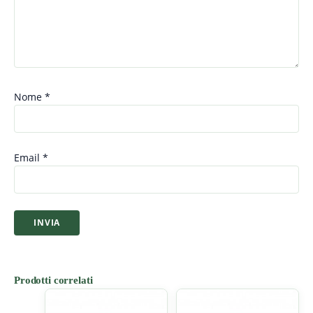
Nome
*
Email
*
Prodotti correlati