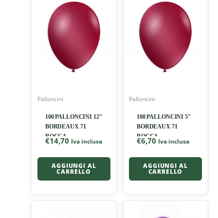
Palloncini
Palloncini
100 PALLONCINI 12″
100 PALLONCINI 5″
BORDEAUX 71
BORDEAUX 71
ROCCA
ROCCA
€
14,70
€
6,70
Iva inclusa
Iva inclusa
AGGIUNGI AL
AGGIUNGI AL
CARRELLO
CARRELLO