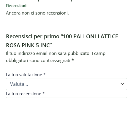
Recensioni
Ancora non ci sono recensioni.
Recensisci per primo “100 PALLONI LATTICE
ROSA PINK 5 INC”
Il tuo indirizzo email non sarà pubblicato.
I campi
obbligatori sono contrassegnati
*
La tua valutazione
*
La tua recensione
*