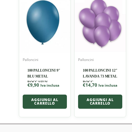
Palloncini
Palloncini
100 PALLONCINI 9″
100 PALLONCINI 12″
BLU METAL
LAVANDA 73 METAL
ROCCAFUN
ROCC
€
9,90
€
14,70
Iva inclusa
Iva inclusa
AGGIUNGI AL
AGGIUNGI AL
CARRELLO
CARRELLO