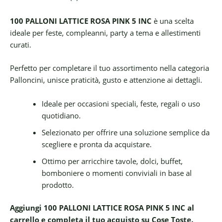
100 PALLONI LATTICE ROSA PINK 5 INC
è una scelta
ideale per feste, compleanni, party a tema e allestimenti
curati.
Perfetto per completare il tuo assortimento nella categoria
Palloncini, unisce praticità, gusto e attenzione ai dettagli.
Ideale per occasioni speciali, feste, regali o uso
quotidiano.
Selezionato per offrire una soluzione semplice da
scegliere e pronta da acquistare.
Ottimo per arricchire tavole, dolci, buffet,
bomboniere o momenti conviviali in base al
prodotto.
Aggiungi 100 PALLONI LATTICE ROSA PINK 5 INC al
carrello e completa il tuo acquisto su Cose Toste.