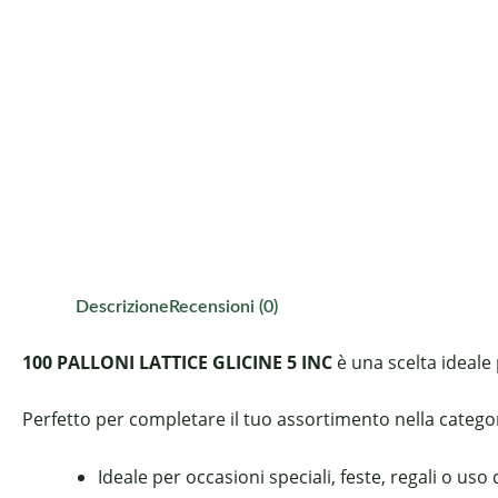
Descrizione
Recensioni (0)
100 PALLONI LATTICE GLICINE 5 INC
è una scelta ideale 
Perfetto per completare il tuo assortimento nella categoria
Ideale per occasioni speciali, feste, regali o uso