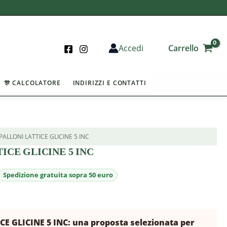
Carrello
Accedi
🎊 CALCOLATORE
INDIRIZZI E CONTATTI
 PALLONI LATTICE GLICINE 5 INC
TICE GLICINE 5 INC
CE GLICINE 5 INC: una proposta selezionata per