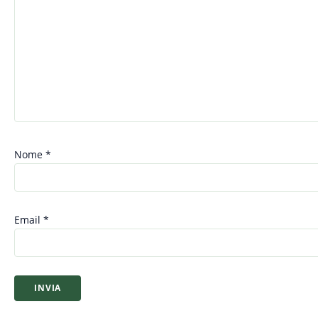
Nome
*
Email
*