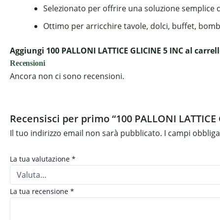
Selezionato per offrire una soluzione semplice 
Ottimo per arricchire tavole, dolci, buffet, bom
Aggiungi 100 PALLONI LATTICE GLICINE 5 INC al carrell
Recensioni
Ancora non ci sono recensioni.
Recensisci per primo “100 PALLONI LATTICE 
Il tuo indirizzo email non sarà pubblicato.
I campi obblig
La tua valutazione
*
La tua recensione
*