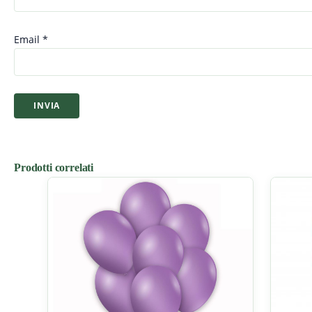
Email
*
Prodotti correlati