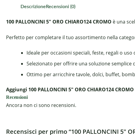
Descrizione
Recensioni (0)
100 PALLONCINI 5" ORO CHIARO124 CROMO
è una scel
Perfetto per completare il tuo assortimento nella categoria
Ideale per occasioni speciali, feste, regali o uso
Selezionato per offrire una soluzione semplice 
Ottimo per arricchire tavole, dolci, buffet, bom
Aggiungi 100 PALLONCINI 5" ORO CHIARO124 CROMO al c
Recensioni
Ancora non ci sono recensioni.
Recensisci per primo “100 PALLONCINI 5″