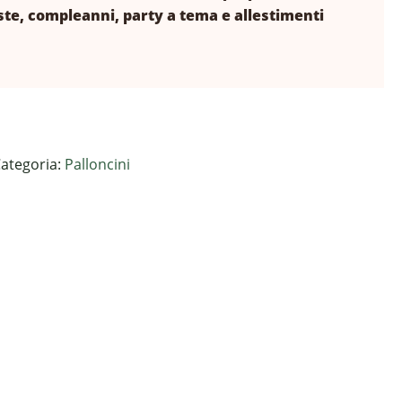
ste, compleanni, party a tema e allestimenti
ategoria:
Palloncini