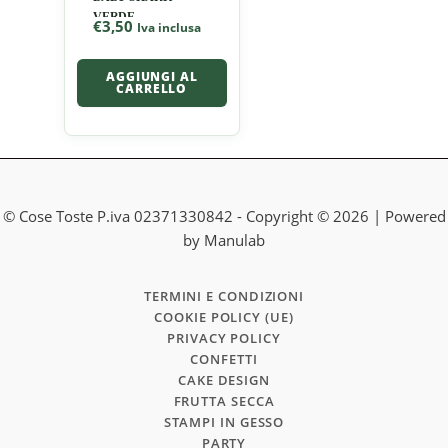
VERDE
€
3,50
Iva inclusa
AGGIUNGI AL
CARRELLO
© Cose Toste P.iva 02371330842 - Copyright © 2026 | Powered
by Manulab
TERMINI E CONDIZIONI
COOKIE POLICY (UE)
PRIVACY POLICY
CONFETTI
CAKE DESIGN
FRUTTA SECCA
STAMPI IN GESSO
PARTY