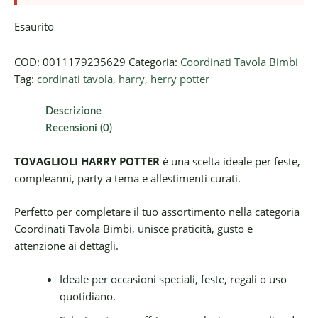
Esaurito
COD:
0011179235629
Categoria:
Coordinati Tavola Bimbi
Tag:
cordinati tavola
,
harry
,
herry potter
Descrizione
Recensioni (0)
TOVAGLIOLI HARRY POTTER
è una scelta ideale per feste,
compleanni, party a tema e allestimenti curati.
Perfetto per completare il tuo assortimento nella categoria
Coordinati Tavola Bimbi, unisce praticità, gusto e
attenzione ai dettagli.
Ideale per occasioni speciali, feste, regali o uso
quotidiano.