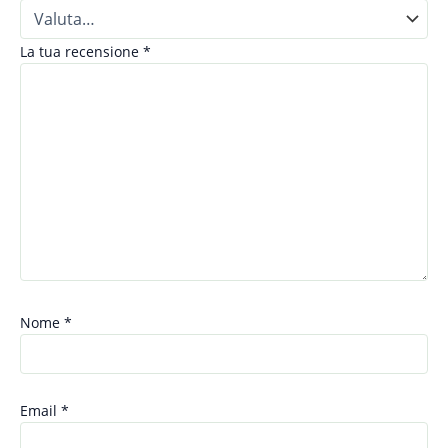
La tua recensione
*
Nome
*
Email
*