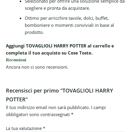
Selezionato per offrire una soluzione semplice da
scegliere e pronta da acquistare.
Ottimo per arricchire tavole, dolci, buffet,
bomboniere o momenti conviviali in base al
prodotto.
Aggiungi TOVAGLIOLI HARRY POTTER al carrello e
completa il tuo acquisto su Cose Toste.
Recensioni
Ancora non ci sono recensioni.
Recensisci per primo “TOVAGLIOLI HARRY
POTTER”
Il tuo indirizzo email non sarà pubblicato.
I campi
obbligatori sono contrassegnati
*
La tua valutazione
*