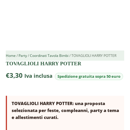
Home
/
Party
/
Coordinati Tavola Bimbi
/ TOVAGLIOLI HARRY POTTER
TOVAGLIOLI HARRY POTTER
€
3,30
Iva inclusa
TOVAGLIOLI HARRY POTTER: una proposta
selezionata per feste, compleanni, party a tema
e allestimenti curati.