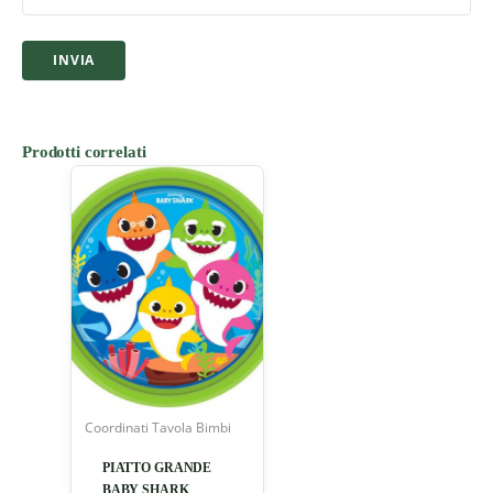
Prodotti correlati
Coordinati Tavola Bimbi
PIATTO GRANDE
BABY SHARK