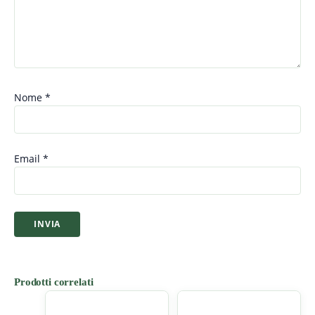
Nome
*
Email
*
Prodotti correlati