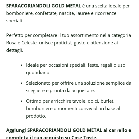
SPARACORIANDOLI GOLD METAL
è una scelta ideale per
bomboniere, confettate, nascite, lauree e ricorrenze
speciali.
Perfetto per completare il tuo assortimento nella categoria
Rosa e Celeste, unisce praticità, gusto e attenzione ai
dettagli.
Ideale per occasioni speciali, feste, regali o uso
quotidiano.
Selezionato per offrire una soluzione semplice da
scegliere e pronta da acquistare.
Ottimo per arricchire tavole, dolci, buffet,
bomboniere o momenti conviviali in base al
prodotto.
Aggiungi SPARACORIANDOLI GOLD METAL al carrello e
completa il tuo acquisto su Cose Toste.