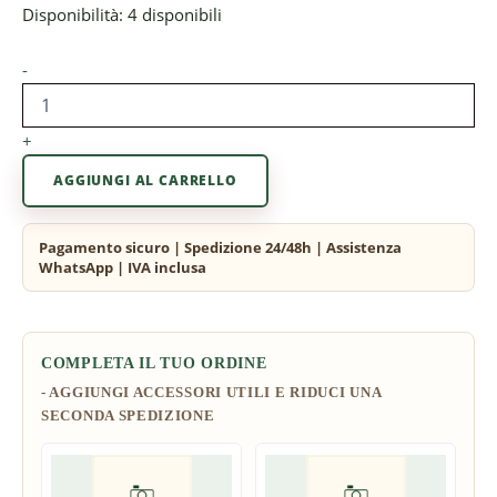
Disponibilità:
4 disponibili
-
+
AGGIUNGI AL CARRELLO
COMPLETA IL TUO ORDINE