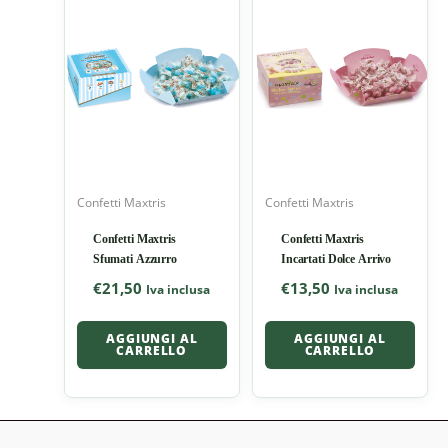
Confetti Maxtris
Confetti Maxtris
Confetti Maxtris
Confetti Maxtris
Sfumati Azzurro
Incartati Dolce Arrivo
€
21,50
€
13,50
Iva inclusa
Iva inclusa
AGGIUNGI AL
AGGIUNGI AL
CARRELLO
CARRELLO