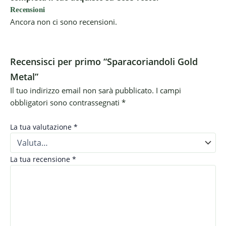
Recensioni
Ancora non ci sono recensioni.
Recensisci per primo “Sparacoriandoli Gold
Metal”
Il tuo indirizzo email non sarà pubblicato.
I campi
obbligatori sono contrassegnati
*
La tua valutazione
*
La tua recensione
*