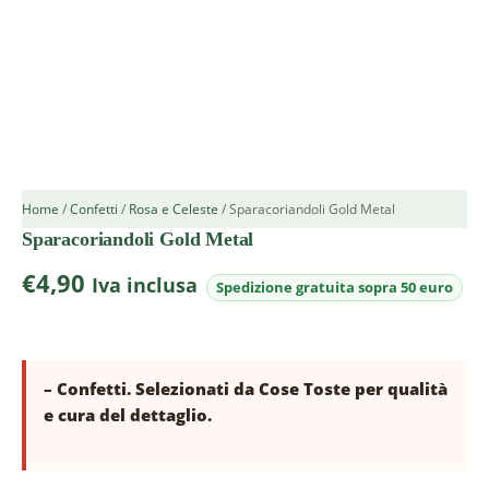
Home
/
Confetti
/
Rosa e Celeste
/ Sparacoriandoli Gold Metal
Sparacoriandoli Gold Metal
€
4,90
Iva inclusa
– Confetti. Selezionati da Cose Toste per qualità
e cura del dettaglio.