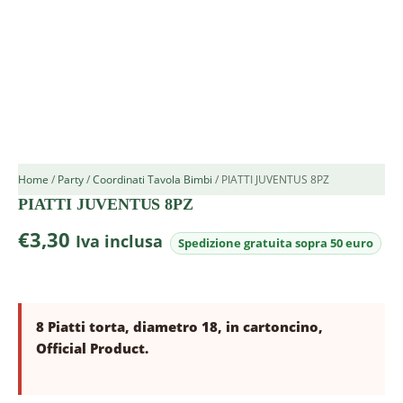
Home
/
Party
/
Coordinati Tavola Bimbi
/ PIATTI JUVENTUS 8PZ
PIATTI JUVENTUS 8PZ
€
3,30
Iva inclusa
8 Piatti torta, diametro 18, in cartoncino,
Official Product.