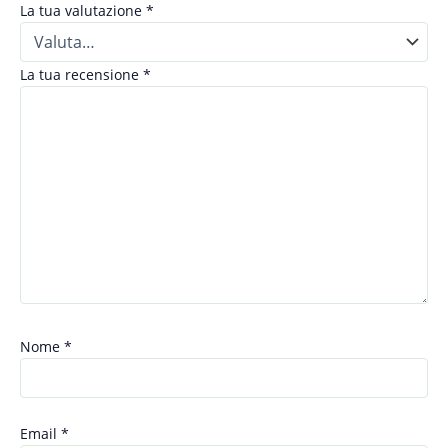
La tua valutazione
*
La tua recensione
*
Nome
*
Email
*