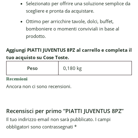
Selezionato per offrire una soluzione semplice da
scegliere e pronta da acquistare.
Ottimo per arricchire tavole, dolci, buffet,
bomboniere o momenti conviviali in base al
prodotto.
Aggiungi PIATTI JUVENTUS 8PZ al carrello e completa il
tuo acquisto su Cose Toste.
Peso
0,180 kg
Recensioni
Ancora non ci sono recensioni.
Recensisci per primo “PIATTI JUVENTUS 8PZ”
Il tuo indirizzo email non sarà pubblicato.
I campi
obbligatori sono contrassegnati
*