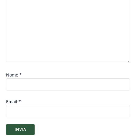
Nome
*
Email
*