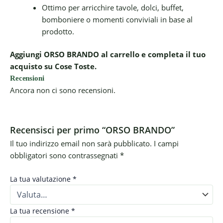
Ottimo per arricchire tavole, dolci, buffet,
bomboniere o momenti conviviali in base al
prodotto.
Aggiungi ORSO BRANDO al carrello e completa il tuo
acquisto su Cose Toste.
Recensioni
Ancora non ci sono recensioni.
Recensisci per primo “ORSO BRANDO”
Il tuo indirizzo email non sarà pubblicato.
I campi
obbligatori sono contrassegnati
*
La tua valutazione
*
La tua recensione
*