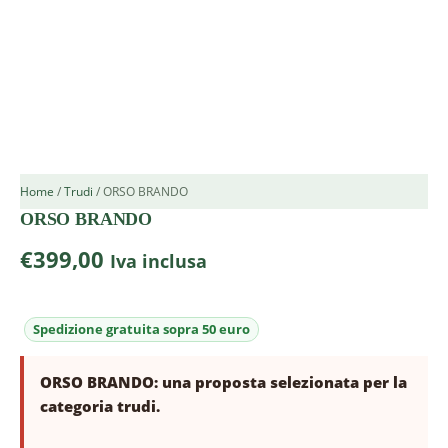
Home
/
Trudi
/ ORSO BRANDO
ORSO BRANDO
€
399,00
Iva inclusa
ORSO BRANDO: una proposta selezionata per la
categoria trudi.