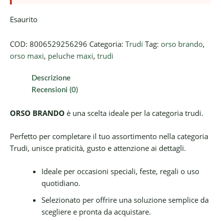
Esaurito
COD:
8006529256296
Categoria:
Trudi
Tag:
orso brando
,
orso maxi
,
peluche maxi
,
trudi
Descrizione
Recensioni (0)
ORSO BRANDO
è una scelta ideale per la categoria trudi.
Perfetto per completare il tuo assortimento nella categoria
Trudi, unisce praticità, gusto e attenzione ai dettagli.
Ideale per occasioni speciali, feste, regali o uso
quotidiano.
Selezionato per offrire una soluzione semplice da
scegliere e pronta da acquistare.