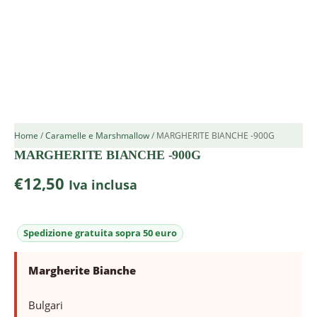
Home
/
Caramelle e Marshmallow
/ MARGHERITE BIANCHE -900G
MARGHERITE BIANCHE -900G
€
12,50
Iva inclusa
Margherite Bianche
Bulgari