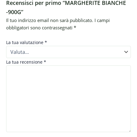
Recensisci per primo “MARGHERITE BIANCHE
-900G”
Il tuo indirizzo email non sarà pubblicato.
I campi
obbligatori sono contrassegnati
*
La tua valutazione
*
La tua recensione
*