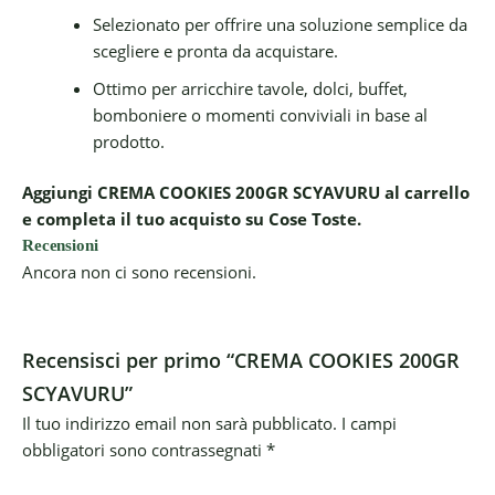
Selezionato per offrire una soluzione semplice da
scegliere e pronta da acquistare.
Ottimo per arricchire tavole, dolci, buffet,
bomboniere o momenti conviviali in base al
prodotto.
Aggiungi CREMA COOKIES 200GR SCYAVURU al carrello
e completa il tuo acquisto su Cose Toste.
Recensioni
Ancora non ci sono recensioni.
Recensisci per primo “CREMA COOKIES 200GR
SCYAVURU”
Il tuo indirizzo email non sarà pubblicato.
I campi
obbligatori sono contrassegnati
*