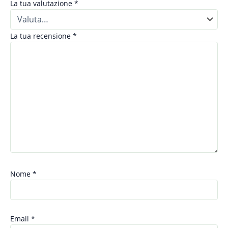
La tua valutazione
*
La tua recensione
*
Nome
*
Email
*