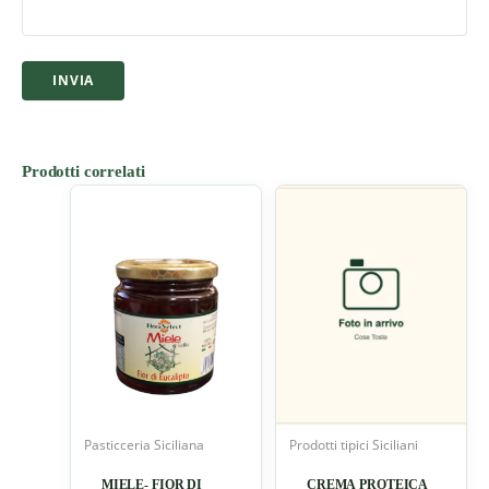
Prodotti correlati
Pasticceria Siciliana
Prodotti tipici Siciliani
MIELE- FIOR DI
CREMA PROTEICA