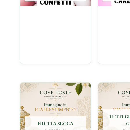
TUTTI GL
FRUTTA SECCA
G