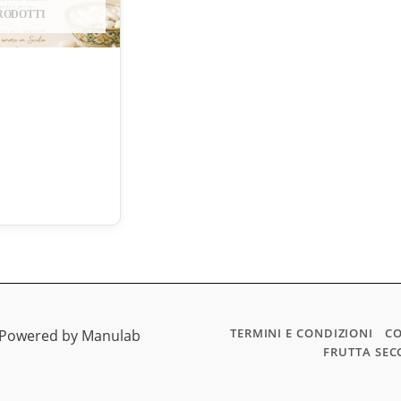
PRODOTTI
TERMINI E CONDIZIONI
CO
| Powered by Manulab
FRUTTA SEC