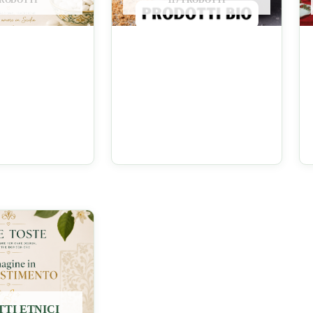
PRODOTTI
117 PRODOTTI
TI ETNICI