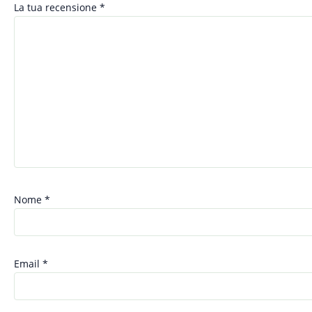
La tua recensione
*
Nome
*
Email
*