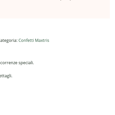
ategoria:
Confetti Maxtris
correnze speciali.
ttagli.