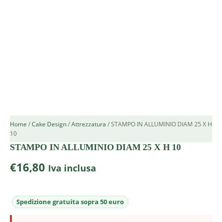
Home
/
Cake Design
/
Attrezzatura
/ STAMPO IN ALLUMINIO DIAM 25 X H
10
STAMPO IN ALLUMINIO DIAM 25 X H 10
€
16,80
Iva inclusa