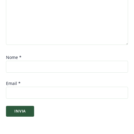
Nome
*
Email
*