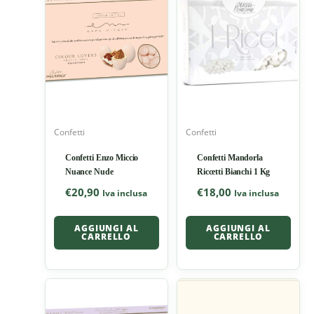
Confetti
Confetti
Confetti Enzo Miccio
Confetti Mandorla
Nuance Nude
Riccetti Bianchi 1 Kg
€
20,90
€
18,00
Iva inclusa
Iva inclusa
AGGIUNGI AL
AGGIUNGI AL
CARRELLO
CARRELLO