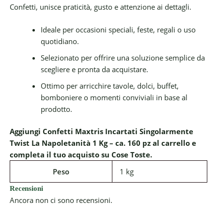
Confetti, unisce praticità, gusto e attenzione ai dettagli.
Ideale per occasioni speciali, feste, regali o uso
quotidiano.
Selezionato per offrire una soluzione semplice da
scegliere e pronta da acquistare.
Ottimo per arricchire tavole, dolci, buffet,
bomboniere o momenti conviviali in base al
prodotto.
Aggiungi Confetti Maxtris Incartati Singolarmente
Twist La Napoletanità 1 Kg – ca. 160 pz al carrello e
completa il tuo acquisto su Cose Toste.
Peso
1 kg
Recensioni
Ancora non ci sono recensioni.