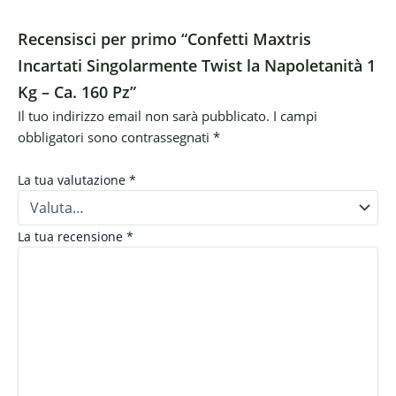
Recensisci per primo “Confetti Maxtris
Incartati Singolarmente Twist la Napoletanità 1
Kg – Ca. 160 Pz”
Il tuo indirizzo email non sarà pubblicato.
I campi
obbligatori sono contrassegnati
*
La tua valutazione
*
La tua recensione
*