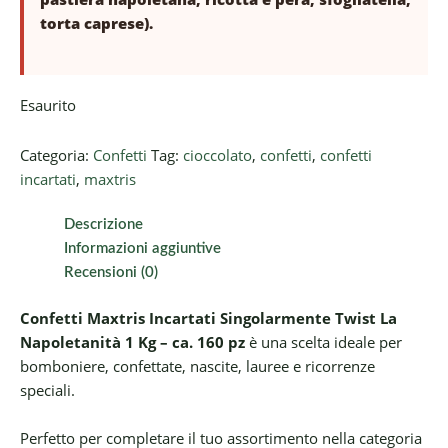
torta caprese).
Esaurito
Categoria:
Confetti
Tag:
cioccolato
,
confetti
,
confetti
incartati
,
maxtris
Descrizione
Informazioni aggiuntive
Recensioni (0)
Confetti Maxtris Incartati Singolarmente Twist La
Napoletanità 1 Kg – ca. 160 pz
è una scelta ideale per
bomboniere, confettate, nascite, lauree e ricorrenze
speciali.
Perfetto per completare il tuo assortimento nella categoria