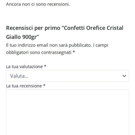
Ancora non ci sono recensioni.
Recensisci per primo “Confetti Orefice Cristal
Giallo 900gr”
Il tuo indirizzo email non sarà pubblicato.
I campi
obbligatori sono contrassegnati
*
La tua valutazione
*
La tua recensione
*