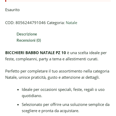
Esaurito
COD:
8056244791046
Categoria:
Natale
Descrizione
Recensioni (0)
BICCHIERI BABBO NATALE PZ 10
è una scelta ideale per
feste, compleanni, party a tema e allestimenti curati.
Perfetto per completare il tuo assortimento nella categoria
Natale, unisce praticità, gusto e attenzione ai dettagli.
Ideale per occasioni speciali, feste, regali o uso
quotidiano.
Selezionato per offrire una soluzione semplice da
scegliere e pronta da acquistare.