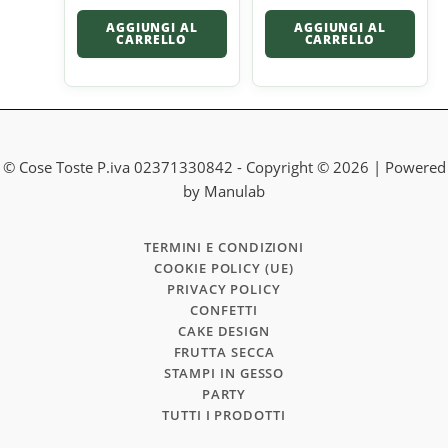
AGGIUNGI AL
AGGIUNGI AL
CARRELLO
CARRELLO
© Cose Toste P.iva 02371330842 - Copyright © 2026 | Powered
by Manulab
TERMINI E CONDIZIONI
COOKIE POLICY (UE)
PRIVACY POLICY
CONFETTI
CAKE DESIGN
FRUTTA SECCA
STAMPI IN GESSO
PARTY
TUTTI I PRODOTTI