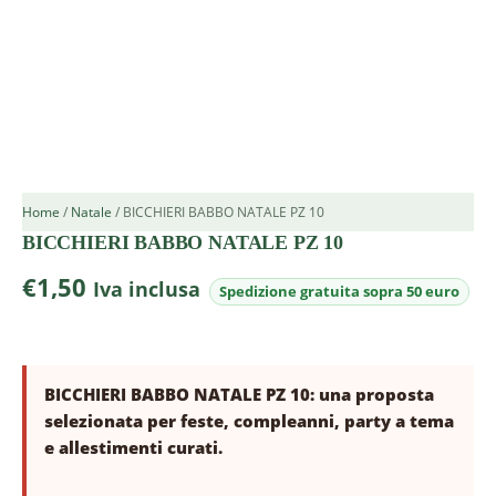
Home
/
Natale
/ BICCHIERI BABBO NATALE PZ 10
BICCHIERI BABBO NATALE PZ 10
€
1,50
Iva inclusa
BICCHIERI BABBO NATALE PZ 10: una proposta
selezionata per feste, compleanni, party a tema
e allestimenti curati.