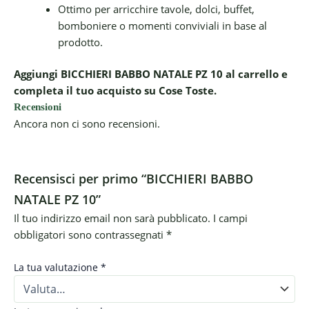
Ottimo per arricchire tavole, dolci, buffet,
bomboniere o momenti conviviali in base al
prodotto.
Aggiungi BICCHIERI BABBO NATALE PZ 10 al carrello e
completa il tuo acquisto su Cose Toste.
Recensioni
Ancora non ci sono recensioni.
Recensisci per primo “BICCHIERI BABBO
NATALE PZ 10”
Il tuo indirizzo email non sarà pubblicato.
I campi
obbligatori sono contrassegnati
*
La tua valutazione
*